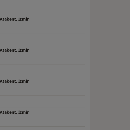
 Atakent, İzmir
 Atakent, İzmir
 Atakent, İzmir
 Atakent, İzmir