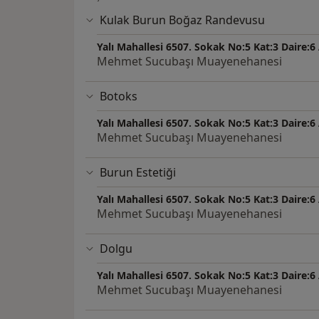
Kulak Burun Boğaz Randevusu
Yalı Mahallesi 6507. Sokak No:5 Kat:3 Daire:6
Mehmet Sucubaşı Muayenehanesi
Botoks
Yalı Mahallesi 6507. Sokak No:5 Kat:3 Daire:6
Mehmet Sucubaşı Muayenehanesi
Burun Estetiği
Yalı Mahallesi 6507. Sokak No:5 Kat:3 Daire:6
Mehmet Sucubaşı Muayenehanesi
Dolgu
Yalı Mahallesi 6507. Sokak No:5 Kat:3 Daire:6
Mehmet Sucubaşı Muayenehanesi