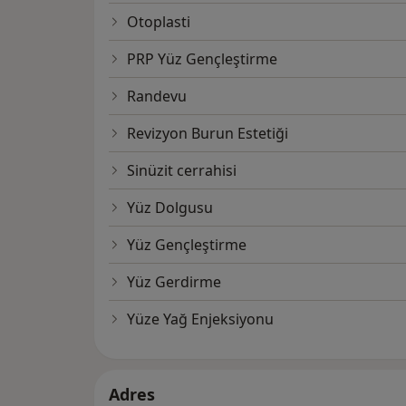
Otoplasti
PRP Yüz Gençleştirme
Randevu
Revizyon Burun Estetiği
Sinüzit cerrahisi
Yüz Dolgusu
Yüz Gençleştirme
Yüz Gerdirme
Yüze Yağ Enjeksiyonu
Adres