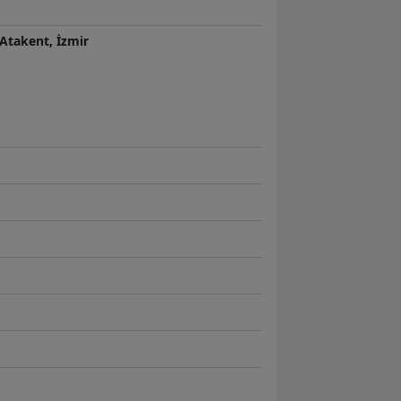
 Atakent, İzmir