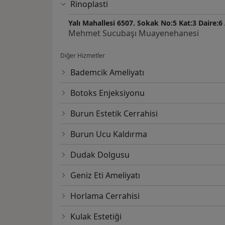
Rinoplasti
Yalı Mahallesi 6507. Sokak No:5 Kat:3 Daire:6
Mehmet Sucubaşı Muayenehanesi
Diğer Hizmetler
Bademcik Ameliyatı
Botoks Enjeksiyonu
Burun Estetik Cerrahisi
Burun Ucu Kaldırma
Dudak Dolgusu
Geniz Eti Ameliyatı
Horlama Cerrahisi
Kulak Estetiği