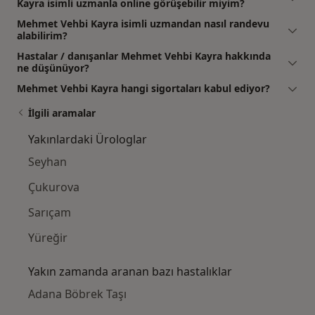
Kayra isimli uzmanla online görüşebilir miyim?
Mehmet Vehbi Kayra isimli uzmandan nasıl randevu
alabilirim?
Hastalar / danışanlar Mehmet Vehbi Kayra hakkında
ne düşünüyor?
Mehmet Vehbi Kayra hangi sigortaları kabul ediyor?
İlgili aramalar
Yakınlardaki Ürologlar
Seyhan
Çukurova
Sarıçam
Yüreğir
Yakın zamanda aranan bazı hastalıklar
Adana Böbrek Taşı