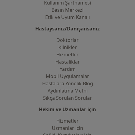
Kullanım Şartnamesi
Basın Merkezi
Etik ve Uyum Kanalı
Hastaysanız/Danışansanız
Doktorlar
Klinikler
Hizmetler
Hastaliklar
Yardım
Mobil Uygulamalar
Hastalara Yönelik Blog
Aydınlatma Metni
Sıkça Sorulan Sorular
Hekim ve Uzmanlar için
Hizmetler
Uzmanlar için