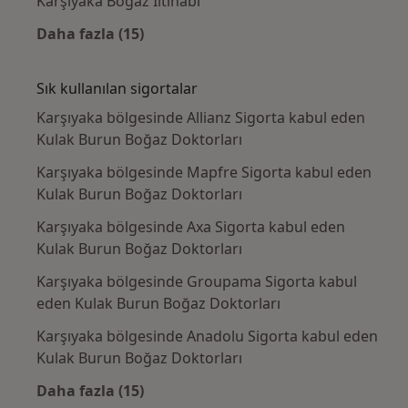
Karşıyaka Boğaz İltihabı
Daha fazla (15)
Kategoride daha fazlası: Yakın zamanda ara
Sık kullanılan sigortalar
Karşıyaka bölgesinde Allianz Sigorta kabul eden
Kulak Burun Boğaz Doktorları
Karşıyaka bölgesinde Mapfre Sigorta kabul eden
Kulak Burun Boğaz Doktorları
Karşıyaka bölgesinde Axa Sigorta kabul eden
Kulak Burun Boğaz Doktorları
Karşıyaka bölgesinde Groupama Sigorta kabul
eden Kulak Burun Boğaz Doktorları
Karşıyaka bölgesinde Anadolu Sigorta kabul eden
Kulak Burun Boğaz Doktorları
Daha fazla (15)