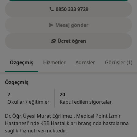
0850 333 9729
Mesaj gönder
Ücret öğren
Özgeçmiş
Hizmetler
Adresler
Görüşler (1)
Özgeçmiş
2
20
Okullar / eğitimler
Kabul edilen sigortalar
Dr. Öğr. Üyesi Murat Eğrilmez , Medical Point İzmir
Hastanesi' nde KBB Hastalıkları branşında hastalarına
sağlık hizmeti vermektedir.