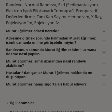
Randevu, Normal Randevu, Esd (Sedimantasyon),
Elektron Işınlı Bilgisayarlı Tomografi, Preoperatif
Değerlendirme, Tam Kan Sayımı-Hemogram, X-Ray,
Enjeksiyon Im, Enjeksiyon Iv.
Murat Eğrilmez adresi nerede?
Adresine gitmek zorunda kalmadan Murat Eğrilmez
isimli uzmanla online görüşebilir miyim?
Randevunun sonunda Murat Eğrilmez isimli uzmana
ödeme nasıl yapılır?
Murat Eğrilmez isimli uzmandan nasıl randevu
alabilirim?
Hastalar / danışanlar Murat Eğrilmez hakkında ne
düşünüyor?
Murat Eğrilmez hangi sigortaları kabul ediyor?
İlgili aramalar