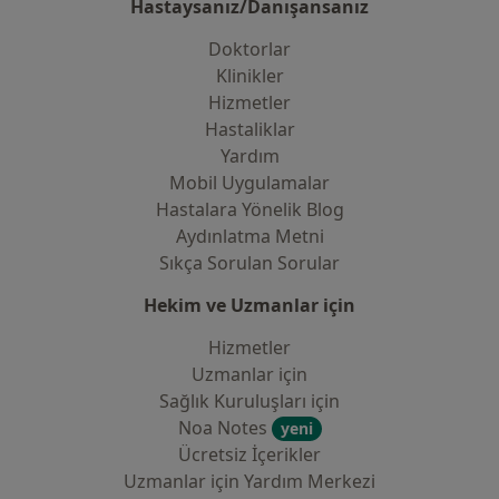
Hastaysanız/Danışansanız
Doktorlar
Klinikler
Hizmetler
Hastaliklar
Yardım
Mobil Uygulamalar
Hastalara Yönelik Blog
Aydınlatma Metni
Sıkça Sorulan Sorular
Hekim ve Uzmanlar için
Hizmetler
Uzmanlar için
Sağlık Kuruluşları için
Noa Notes
yeni
Ücretsiz İçerikler
Uzmanlar için Yardım Merkezi