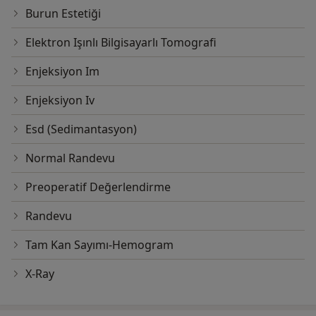
Burun Estetiği
Elektron Işınlı Bilgisayarlı Tomografi
Enjeksiyon Im
Enjeksiyon Iv
Esd (Sedimantasyon)
Normal Randevu
Preoperatif Değerlendirme
Randevu
Tam Kan Sayımı-Hemogram
X-Ray