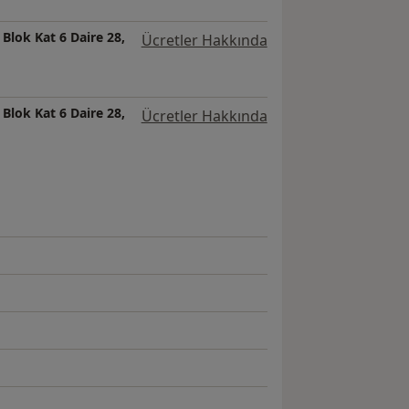
Blok Kat 6 Daire 28,
Ücretler Hakkında
Blok Kat 6 Daire 28,
Ücretler Hakkında