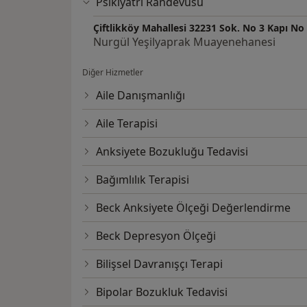
Psikiyatri Randevusu
Çiftlikköy Mahallesi 32231 Sok. No 3 Kapı No
Nurgül Yeşilyaprak Muayenehanesi
Diğer Hizmetler
Aile Danışmanlığı
Aile Terapisi
Anksiyete Bozukluğu Tedavisi
Bağımlılık Terapisi
Beck Anksiyete Ölçeği Değerlendirme
Beck Depresyon Ölçeği
Bilişsel Davranışçı Terapi
Bipolar Bozukluk Tedavisi