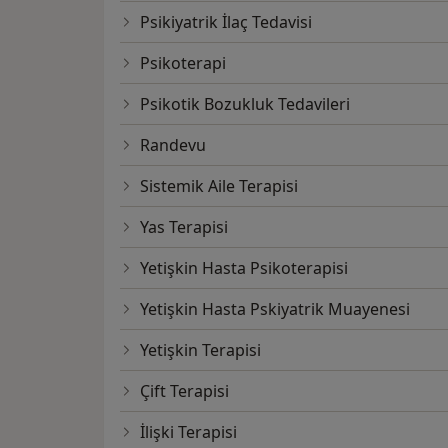
Psikiyatrik İlaç Tedavisi
Psikoterapi
Psikotik Bozukluk Tedavileri
Randevu
Sistemik Aile Terapisi
Yas Terapisi
Yetişkin Hasta Psikoterapisi
Yetişkin Hasta Pskiyatrik Muayenesi
Yetişkin Terapisi
Çift Terapisi
İlişki Terapisi