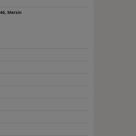
 46, Mersin