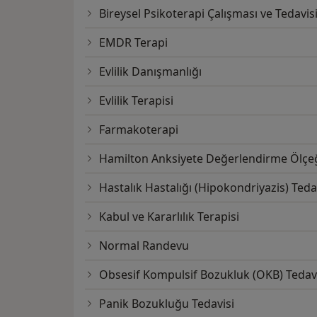
Bireysel Psikoterapi Çalışması ve Tedavis
EMDR Terapi
Evlilik Danışmanlığı
Evlilik Terapisi
Farmakoterapi
Hamilton Anksiyete Değerlendirme Ölçe
Hastalık Hastalığı (Hipokondriyazis) Teda
Kabul ve Kararlılık Terapisi
Normal Randevu
Obsesif Kompulsif Bozukluk (OKB) Tedav
Panik Bozukluğu Tedavisi