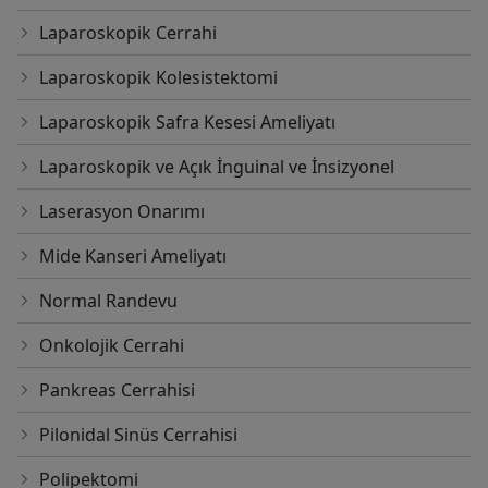
Laparoskopik Cerrahi
Laparoskopik Kolesistektomi
Laparoskopik Safra Kesesi Ameliyatı
Laparoskopik ve Açık İnguinal ve İnsizyonel
Laserasyon Onarımı
Mide Kanseri Ameliyatı
Normal Randevu
Onkolojik Cerrahi
Pankreas Cerrahisi
Pilonidal Sinüs Cerrahisi
Polipektomi