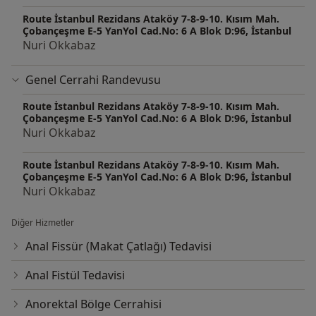
Route İstanbul Rezidans Ataköy 7-8-9-10. Kısım Mah.
Çobançeşme E-5 YanYol Cad.No: 6 A Blok D:96, İstanbul
Nuri Okkabaz
Genel Cerrahi Randevusu
Route İstanbul Rezidans Ataköy 7-8-9-10. Kısım Mah.
Çobançeşme E-5 YanYol Cad.No: 6 A Blok D:96, İstanbul
Nuri Okkabaz
Route İstanbul Rezidans Ataköy 7-8-9-10. Kısım Mah.
Çobançeşme E-5 YanYol Cad.No: 6 A Blok D:96, İstanbul
Nuri Okkabaz
Diğer Hizmetler
Anal Fissür (Makat Çatlağı) Tedavisi
Anal Fistül Tedavisi
Anorektal Bölge Cerrahisi