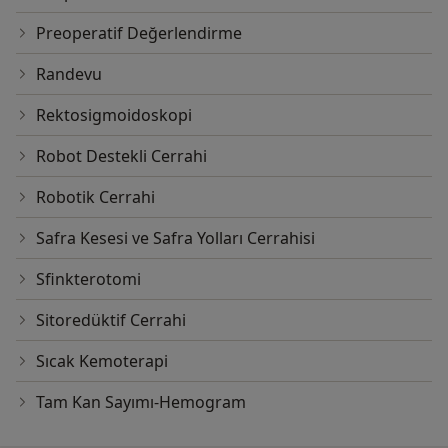
Preoperatif Değerlendirme
Randevu
Rektosigmoidoskopi
Robot Destekli Cerrahi
Robotik Cerrahi
Safra Kesesi ve Safra Yolları Cerrahisi
Sfinkterotomi
Sitoredüktif Cerrahi
Sıcak Kemoterapi
Tam Kan Sayımı-Hemogram