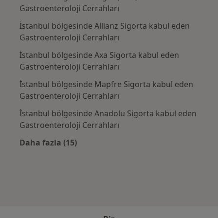
Gastroenteroloji Cerrahları
İstanbul bölgesinde Allianz Sigorta kabul eden
Gastroenteroloji Cerrahları
İstanbul bölgesinde Axa Sigorta kabul eden
Gastroenteroloji Cerrahları
İstanbul bölgesinde Mapfre Sigorta kabul eden
Gastroenteroloji Cerrahları
İstanbul bölgesinde Anadolu Sigorta kabul eden
Gastroenteroloji Cerrahları
Daha fazla (15)
Kategoride daha fazlası: Sık kullanılan sigo