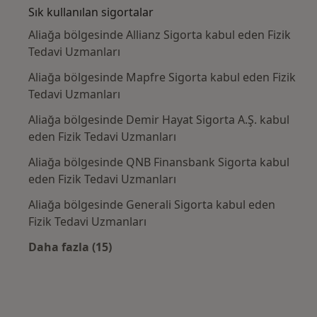
Sık kullanılan sigortalar
Aliağa bölgesinde Allianz Sigorta kabul eden Fizik
Tedavi Uzmanları
Aliağa bölgesinde Mapfre Sigorta kabul eden Fizik
Tedavi Uzmanları
Aliağa bölgesinde Demir Hayat Sigorta A.Ş. kabul
eden Fizik Tedavi Uzmanları
Aliağa bölgesinde QNB Finansbank Sigorta kabul
eden Fizik Tedavi Uzmanları
Aliağa bölgesinde Generali Sigorta kabul eden
Fizik Tedavi Uzmanları
Daha fazla (15)
Kategoride daha fazlası: Sık kullanılan sigo