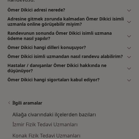
Ömer Dikici adresi nerede?
Adresine gitmek zorunda kalmadan Ömer Dikici isimli
uzmanla online görüşebilir miyim?
Randevunun sonunda Ömer Dikici isimli uzmana
ödeme nasıl yapılır?
Ömer Dikici hangi dilleri konuşuyor?
Ömer Dikici isimli uzmandan nasıl randevu alabilirim?
Hastalar / danışanlar Ömer Dikici hakkında ne
düşünüyor?
Ömer Dikici hangi sigortaları kabul ediyor?
İlgili aramalar
Aliağa civarındaki ilçelerden bazıları
İzmir Fizik Tedavi Uzmanları
Konak Fizik Tedavi Uzmanları