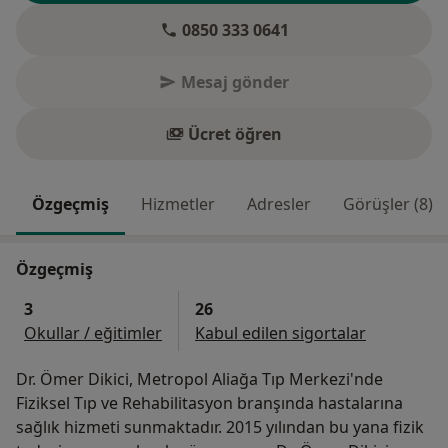
0850 333 0641
Mesaj gönder
Ücret öğren
Özgeçmiş
Hizmetler
Adresler
Görüşler (8)
Özgeçmiş
3
26
Okullar / eğitimler
Kabul edilen sigortalar
Dr. Ömer Dikici, Metropol Aliağa Tıp Merkezi'nde
Fiziksel Tıp ve Rehabilitasyon branşında hastalarına
sağlık hizmeti sunmaktadır. 2015 yılından bu yana fizik