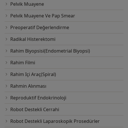
Pelvik Muayene
Pelvik Muayene Ve Pap Smear
Preoperatif Değerlendirme
Radikal Histerektomi
Rahim Biyopsisi(Endometrial Biyopsi)
Rahim Filmi
Rahim Içi Araç(Spiral)
Rahmin Alınması
Reproduktif Endokrinoloji
Robot Destekli Cerrahi
Robot Destekli Laparoskopik Prosedürler