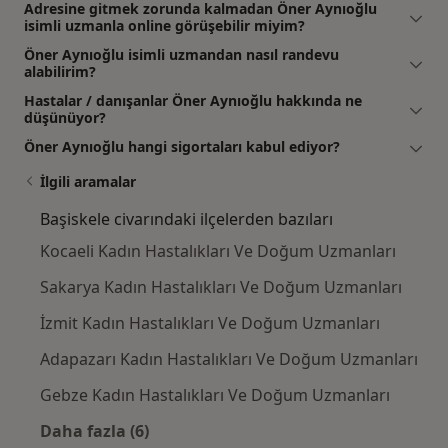
Adresine gitmek zorunda kalmadan Öner Aynıoğlu
isimli uzmanla online görüşebilir miyim?
Öner Aynıoğlu isimli uzmandan nasıl randevu
alabilirim?
Hastalar / danışanlar Öner Aynıoğlu hakkında ne
düşünüyor?
Öner Aynıoğlu hangi sigortaları kabul ediyor?
İlgili aramalar
Başiskele civarındaki ilçelerden bazıları
Kocaeli Kadın Hastalıkları Ve Doğum Uzmanları
Sakarya Kadın Hastalıkları Ve Doğum Uzmanları
İzmit Kadın Hastalıkları Ve Doğum Uzmanları
Adapazarı Kadın Hastalıkları Ve Doğum Uzmanları
Gebze Kadın Hastalıkları Ve Doğum Uzmanları
Daha fazla (6)