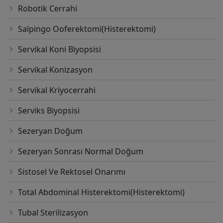
Robotik Cerrahi
Salpingo Ooferektomi(Histerektomi)
Servikal Koni Biyopsisi
Servikal Konizasyon
Servikal Kriyocerrahi
Serviks Biyopsisi
Sezeryan Doğum
Sezeryan Sonrası Normal Doğum
Sistosel Ve Rektosel Onarımı
Total Abdominal Histerektomi(Histerektomi)
Tubal Sterilizasyon