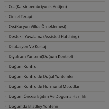
Cea(Karsinoembriyonik Antijen)
Cinsel Terapi
Cvs(Koryon Villüs Örneklemesi)
Destekli Yuvalama (Assisted Hatching)
Dilatasyon Ve Kürtaj
Diyafram Yöntemi(Doğum Kontrol)
Doğum Kontrol
Doğum Kontrolde Doğal Yöntemler
Doğum Kontrolde Hormonal Metodlar
Doğum Öncesi Eğitim Ve Doğuma Hazırlık
Doğumda Bradley Yöntemi