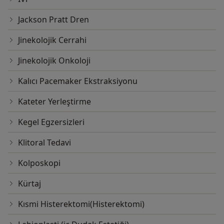
Jackson Pratt Dren
Jinekolojik Cerrahi
Jinekolojik Onkoloji
Kalıcı Pacemaker Ekstraksiyonu
Kateter Yerleştirme
Kegel Egzersizleri
Klitoral Tedavi
Kolposkopi
Kürtaj
Kısmi Histerektomi(Histerektomi)