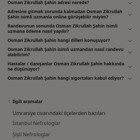
Osman Zikrullah Şahin adresi nerede?
Adresine gitmek zorunda kalmadan Osman Zikrullah
Şahin isimli uzmanla online görüşebilir miyim?
Randevunun sonunda Osman Zikrullah Şahin isimli
uzmana ödeme nasıl yapılır?
Osman Zikrullah Şahin hangi dilleri konuşuyor?
Osman Zikrullah Şahin isimli uzmandan nasıl randevu
alabilirim?
Hastalar / danışanlar Osman Zikrullah Şahin hakkında
ne düşünüyor?
Osman Zikrullah Şahin hangi sigortaları kabul ediyor?
İlgili aramalar
Ümraniye civarındaki ilçelerden bazıları
İstanbul Nefrologlar
Şişli Nefrologlar