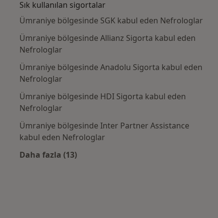
Sık kullanılan sigortalar
Ümraniye bölgesinde SGK kabul eden Nefrologlar
Ümraniye bölgesinde Allianz Sigorta kabul eden
Nefrologlar
Ümraniye bölgesinde Anadolu Sigorta kabul eden
Nefrologlar
Ümraniye bölgesinde HDI Sigorta kabul eden
Nefrologlar
Ümraniye bölgesinde Inter Partner Assistance
kabul eden Nefrologlar
Daha fazla (13)
Kategoride daha fazlası: Sık kullanılan sigo