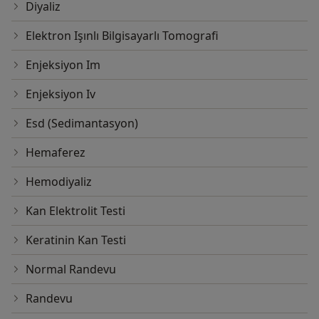
Diyaliz
Elektron Işınlı Bilgisayarlı Tomografi
Enjeksiyon Im
Enjeksiyon Iv
Esd (Sedimantasyon)
Hemaferez
Hemodiyaliz
Kan Elektrolit Testi
Keratinin Kan Testi
Normal Randevu
Randevu