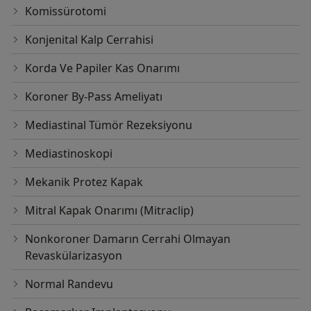
Komissürotomi
Konjenital Kalp Cerrahisi
Korda Ve Papiler Kas Onarımı
Koroner By-Pass Ameliyatı
Mediastinal Tümör Rezeksiyonu
Mediastinoskopi
Mekanik Protez Kapak
Mitral Kapak Onarımı (Mitraclip)
Nonkoroner Damarın Cerrahi Olmayan
Revaskülarizasyon
Normal Randevu