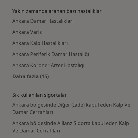
Yakın zamanda aranan bazı hastalıklar
Ankara Damar Hastalıkları
Ankara Varis
Ankara Kalp Hastalıkları
Ankara Periferik Damar Hastalığı
Ankara Koroner Arter Hastalığı
Daha fazla (15)
Kategoride daha fazlası: Yakın zamanda ara
Sık kullanılan sigortalar
Ankara bölgesinde Diğer (İade) kabul eden Kalp Ve
Damar Cerrahları
Ankara bölgesinde Allianz Sigorta kabul eden Kalp
Ve Damar Cerrahları