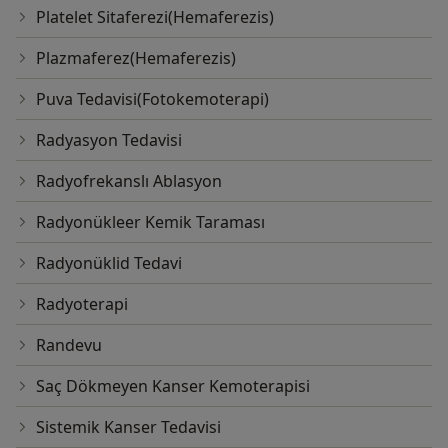
Platelet Sitaferezi(Hemaferezis)
Plazmaferez(Hemaferezis)
Puva Tedavisi(Fotokemoterapi)
Radyasyon Tedavisi
Radyofrekanslı Ablasyon
Radyonükleer Kemik Taraması
Radyonüklid Tedavi
Radyoterapi
Randevu
Saç Dökmeyen Kanser Kemoterapisi
Sistemik Kanser Tedavisi