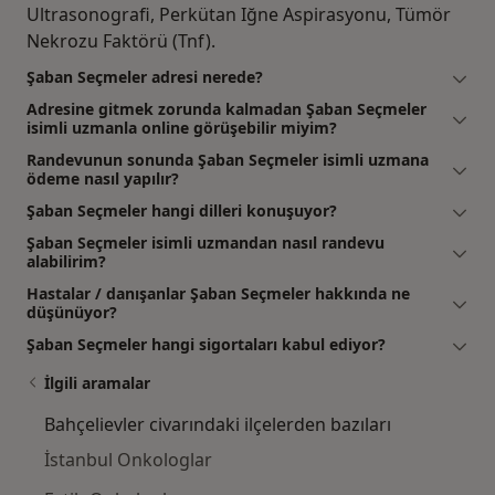
Ultrasonografi, Perkütan Iğne Aspirasyonu, Tümör
Nekrozu Faktörü (Tnf).
Şaban Seçmeler adresi nerede?
Adresine gitmek zorunda kalmadan Şaban Seçmeler
isimli uzmanla online görüşebilir miyim?
Randevunun sonunda Şaban Seçmeler isimli uzmana
ödeme nasıl yapılır?
Şaban Seçmeler hangi dilleri konuşuyor?
Şaban Seçmeler isimli uzmandan nasıl randevu
alabilirim?
Hastalar / danışanlar Şaban Seçmeler hakkında ne
düşünüyor?
Şaban Seçmeler hangi sigortaları kabul ediyor?
İlgili aramalar
Bahçelievler civarındaki ilçelerden bazıları
İstanbul Onkologlar