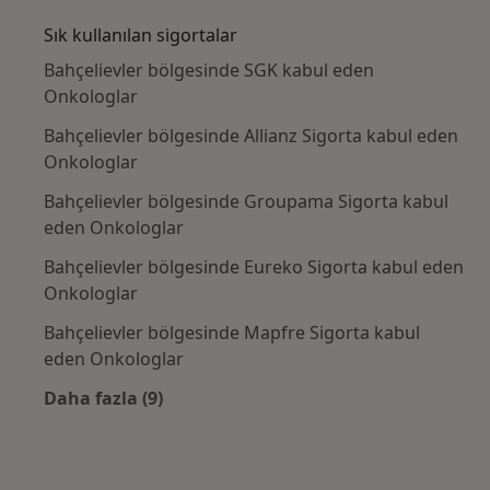
Sık kullanılan sigortalar
Bahçelievler bölgesinde SGK kabul eden
Onkologlar
Bahçelievler bölgesinde Allianz Sigorta kabul eden
Onkologlar
Bahçelievler bölgesinde Groupama Sigorta kabul
eden Onkologlar
Bahçelievler bölgesinde Eureko Sigorta kabul eden
Onkologlar
Bahçelievler bölgesinde Mapfre Sigorta kabul
eden Onkologlar
Daha fazla (9)
Kategoride daha fazlası: Sık kullanılan sigor