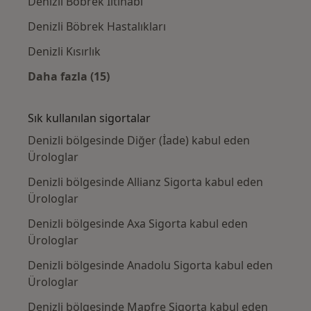
Denizli Böbrek İltihabı
Denizli Böbrek Hastalıkları
Denizli Kısırlık
Daha fazla (15)
Kategoride daha fazlası: Yakın zamanda ara
Sık kullanılan sigortalar
Denizli bölgesinde Diğer (İade) kabul eden
Ürologlar
Denizli bölgesinde Allianz Sigorta kabul eden
Ürologlar
Denizli bölgesinde Axa Sigorta kabul eden
Ürologlar
Denizli bölgesinde Anadolu Sigorta kabul eden
Ürologlar
Denizli bölgesinde Mapfre Sigorta kabul eden