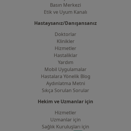
Basın Merkezi
Etik ve Uyum Kanalı
Hastaysanız/Danışansanız
Doktorlar
Klinikler
Hizmetler
Hastaliklar
Yardım
Mobil Uygulamalar
Hastalara Yönelik Blog
Aydınlatma Metni
Sıkça Sorulan Sorular
Hekim ve Uzmanlar için
Hizmetler
Uzmanlar için
Sağlık Kuruluşları için