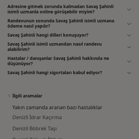
Adresine gitmek zorunda kalmadan Savaş Şahinli
isimli uzmanla online görüşebilir miyim?
Randevunun sonunda Savaş Şahinli isimli uzmana
ödeme nasıl yapılır?
Savaş Şahinli hangi dilleri konuşuyor?
Savaş Şahinli isimli uzmandan nasıl randevu
alabilirim?
Hastalar / danışanlar Savaş Şahinli hakkında ne
düşünüyor?
Savaş Şahinli hangi sigortaları kabul ediyor?
İlgili aramalar
Yakın zamanda aranan bazı hastalıklar
Denizli İdrar Kaçırma
Denizli Böbrek Taşı