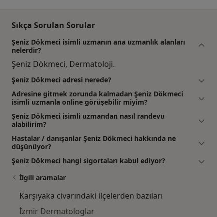
Sıkça Sorulan Sorular
Şeniz Dökmeci isimli uzmanın ana uzmanlık alanları
nelerdir?
Şeniz Dökmeci, Dermatoloji.
Şeniz Dökmeci adresi nerede?
Adresine gitmek zorunda kalmadan Şeniz Dökmeci
isimli uzmanla online görüşebilir miyim?
Şeniz Dökmeci isimli uzmandan nasıl randevu
alabilirim?
Hastalar / danışanlar Şeniz Dökmeci hakkında ne
düşünüyor?
Şeniz Dökmeci hangi sigortaları kabul ediyor?
İlgili aramalar
Karşıyaka civarındaki ilçelerden bazıları
İzmir Dermatologlar