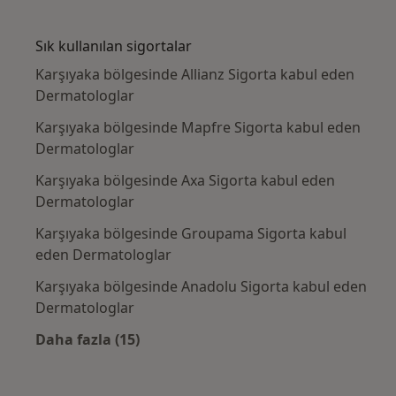
Kategoride daha fazlası: Yakın zamanda ara
Sık kullanılan sigortalar
Karşıyaka bölgesinde Allianz Sigorta kabul eden
Dermatologlar
Karşıyaka bölgesinde Mapfre Sigorta kabul eden
Dermatologlar
Karşıyaka bölgesinde Axa Sigorta kabul eden
Dermatologlar
Karşıyaka bölgesinde Groupama Sigorta kabul
eden Dermatologlar
Karşıyaka bölgesinde Anadolu Sigorta kabul eden
Dermatologlar
Daha fazla (15)
Kategoride daha fazlası: Sık kullanılan sigo