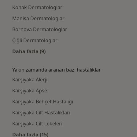
Konak Dermatologlar
Manisa Dermatologlar
Bornova Dermatologlar
Çiğli Dermatologlar
Daha fazla (9)
Kategoride daha fazlası: Karşıyaka civarındak
Yakın zamanda aranan bazı hastalıklar
Karşıyaka Alerji
Karşıyaka Apse
Karşıyaka Behçet Hastalığı
Karşıyaka Cilt Hastalıkları
Karşıyaka Cilt Lekeleri
Daha fazla (15)