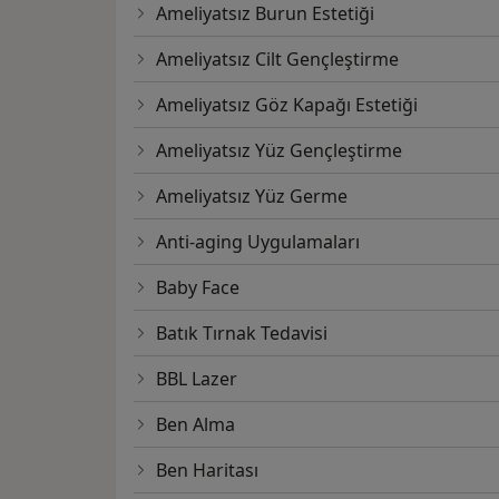
Ameliyatsız Burun Estetiği
Ameliyatsız Cilt Gençleştirme
Ameliyatsız Göz Kapağı Estetiği
Ameliyatsız Yüz Gençleştirme
Ameliyatsız Yüz Germe
Anti-aging Uygulamaları
Baby Face
Batık Tırnak Tedavisi
BBL Lazer
Ben Alma
Ben Haritası