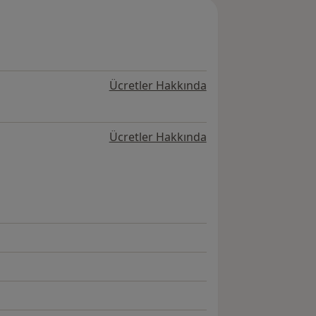
Ücretler Hakkında
Ücretler Hakkında