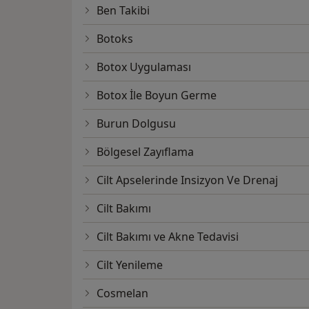
Ben Takibi
Botoks
Botox Uygulaması
Botox İle Boyun Germe
Burun Dolgusu
Bölgesel Zayıflama
Cilt Apselerinde Insizyon Ve Drenaj
Cilt Bakımı
Cilt Bakımı ve Akne Tedavisi
Cilt Yenileme
Cosmelan