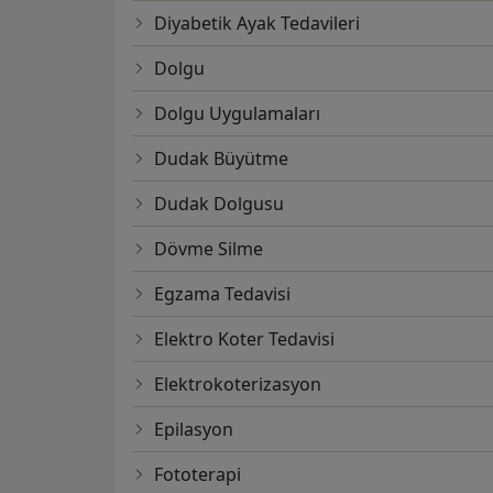
Diyabetik Ayak Tedavileri
Dolgu
Dolgu Uygulamaları
Dudak Büyütme
Dudak Dolgusu
Dövme Silme
Egzama Tedavisi
Elektro Koter Tedavisi
Elektrokoterizasyon
Epilasyon
Fototerapi