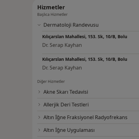
Hizmetler
Başlıca Hizmetler
Dermatoloji Randevusu
Kılıçarslan Mahallesi, 153. Sk, 10/B, Bolu
Dr. Serap Kayhan
Kılıçarslan Mahallesi, 153. Sk, 10/B, Bolu
Dr. Serap Kayhan
Diğer Hizmetler
Akne Skarı Tedavisi
Allerjik Deri Testleri
Altın İğne Fraksiyonel Radyofrekans
Altın İğne Uygulaması