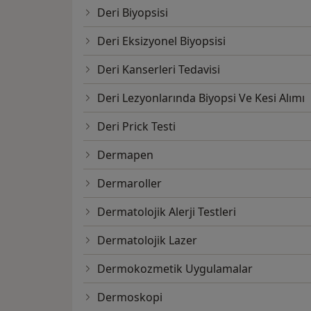
Deri Biyopsisi
Deri Eksizyonel Biyopsisi
Deri Kanserleri Tedavisi
Deri Lezyonlarında Biyopsi Ve Kesi Alımı
Deri Prick Testi
Dermapen
Dermaroller
Dermatolojik Alerji Testleri
Dermatolojik Lazer
Dermokozmetik Uygulamalar
Dermoskopi