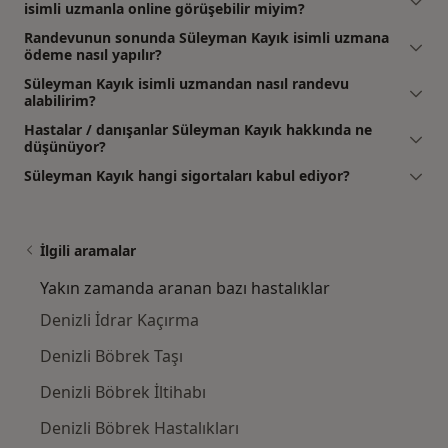
isimli uzmanla online görüşebilir miyim?
Randevunun sonunda Süleyman Kayık isimli uzmana
ödeme nasıl yapılır?
Süleyman Kayık isimli uzmandan nasıl randevu
alabilirim?
Hastalar / danışanlar Süleyman Kayık hakkında ne
düşünüyor?
Süleyman Kayık hangi sigortaları kabul ediyor?
İlgili aramalar
Yakın zamanda aranan bazı hastalıklar
Denizli İdrar Kaçırma
Denizli Böbrek Taşı
Denizli Böbrek İltihabı
Denizli Böbrek Hastalıkları