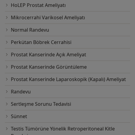
HoLEP Prostat Ameliyatı
Mikrocerrahi Varikosel Ameliyatı
Normal Randevu
Perkütan Böbrek Cerrahisi
Prostat Kanserinde Açık Ameliyat
Prostat Kanserinde Görüntüleme
Prostat Kanserinde Laparoskopik (Kapalı) Ameliyat
Randevu
Sertleşme Sorunu Tedavisi
Sünnet
Testis Tümörüne Yönelik Retroperitoneal Kitle