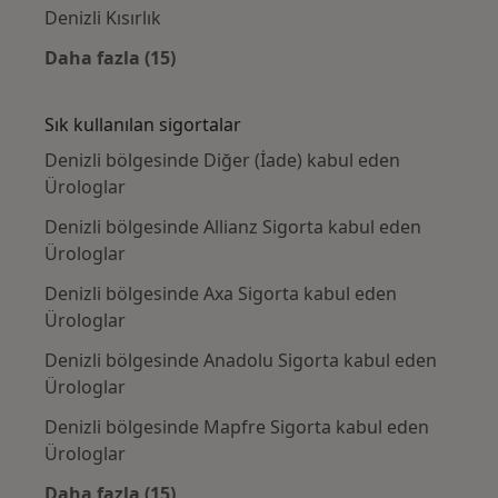
Denizli Kısırlık
Daha fazla (15)
Kategoride daha fazlası: Yakın zamanda ara
Sık kullanılan sigortalar
Denizli bölgesinde Diğer (İade) kabul eden
Ürologlar
Denizli bölgesinde Allianz Sigorta kabul eden
Ürologlar
Denizli bölgesinde Axa Sigorta kabul eden
Ürologlar
Denizli bölgesinde Anadolu Sigorta kabul eden
Ürologlar
Denizli bölgesinde Mapfre Sigorta kabul eden
Ürologlar
Daha fazla (15)