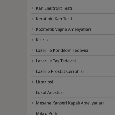
Kan Elektrolit Testi
Keratinin Kan Testi
Kozmetik Vajina Ameliyatları
Kısırlık
Lazer ile Kondilom Tedavisi
Lazer ile Taş Tedavisi
Lazerle Prostat Cerrahisi
Litotripsi
Lokal Anestezi
Mesane Kanseri Kapalı Ameliyatları
Mikro Perk