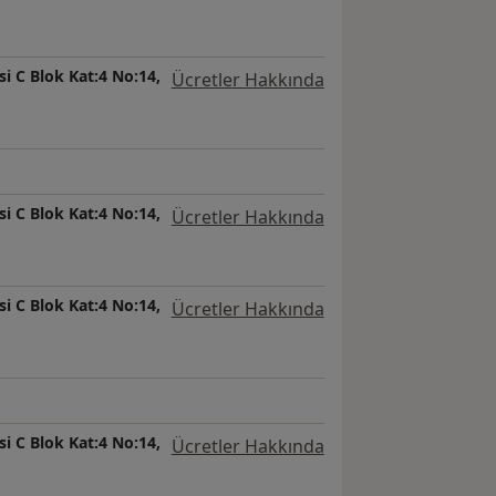
si C Blok Kat:4 No:14,
Ücretler Hakkında
si C Blok Kat:4 No:14,
Ücretler Hakkında
si C Blok Kat:4 No:14,
Ücretler Hakkında
si C Blok Kat:4 No:14,
Ücretler Hakkında