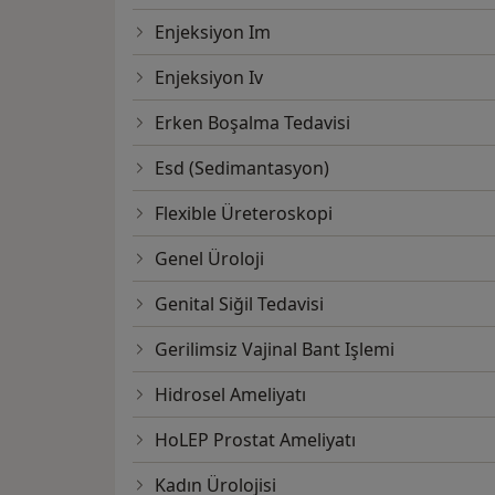
Enjeksiyon Im
Enjeksiyon Iv
Erken Boşalma Tedavisi
Esd (Sedimantasyon)
Flexible Üreteroskopi
Genel Üroloji
Genital Siğil Tedavisi
Gerilimsiz Vajinal Bant Işlemi
Hidrosel Ameliyatı
HoLEP Prostat Ameliyatı
Kadın Ürolojisi