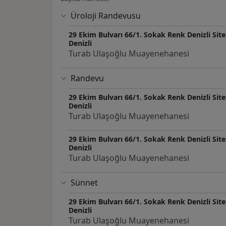
Üroloji Randevusu
29 Ekim Bulvarı 66/1. Sokak Renk Denizli Site
Denizli
Turab Ulaşoğlu Muayenehanesi
Randevu
29 Ekim Bulvarı 66/1. Sokak Renk Denizli Site
Denizli
Turab Ulaşoğlu Muayenehanesi
29 Ekim Bulvarı 66/1. Sokak Renk Denizli Site
Denizli
Turab Ulaşoğlu Muayenehanesi
Sünnet
29 Ekim Bulvarı 66/1. Sokak Renk Denizli Site
Denizli
Turab Ulaşoğlu Muayenehanesi