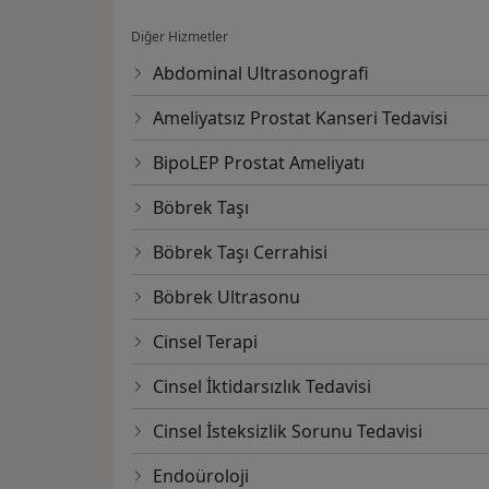
Diğer Hizmetler
Abdominal Ultrasonografi
Ameliyatsız Prostat Kanseri Tedavisi
BipoLEP Prostat Ameliyatı
Böbrek Taşı
Böbrek Taşı Cerrahisi
Böbrek Ultrasonu
Cinsel Terapi
Cinsel İktidarsızlık Tedavisi
Cinsel İsteksizlik Sorunu Tedavisi
Endoüroloji