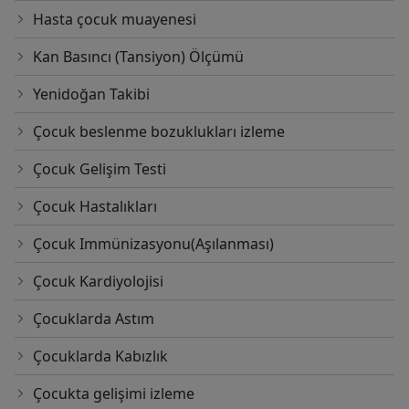
Hasta çocuk muayenesi
Kan Basıncı (Tansiyon) Ölçümü
Yenidoğan Takibi
Çocuk beslenme bozuklukları izleme
Çocuk Gelişim Testi
Çocuk Hastalıkları
Çocuk Immünizasyonu(Aşılanması)
Çocuk Kardiyolojisi
Çocuklarda Astım
Çocuklarda Kabızlık
Çocukta gelişimi izleme