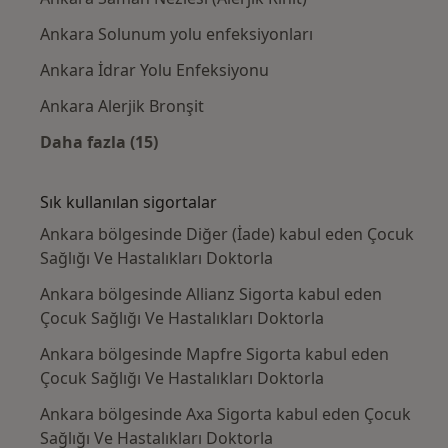
Ankara Solunum yolu enfeksiyonları
Ankara İdrar Yolu Enfeksiyonu
Ankara Alerjik Bronşit
Daha fazla (15)
Kategoride daha fazlası: Yakın zamanda ara
Sık kullanılan sigortalar
Ankara bölgesinde Diğer (İade) kabul eden Çocuk
Sağlığı Ve Hastalıkları Doktorla
Ankara bölgesinde Allianz Sigorta kabul eden
Çocuk Sağlığı Ve Hastalıkları Doktorla
Ankara bölgesinde Mapfre Sigorta kabul eden
Çocuk Sağlığı Ve Hastalıkları Doktorla
Ankara bölgesinde Axa Sigorta kabul eden Çocuk
Sağlığı Ve Hastalıkları Doktorla