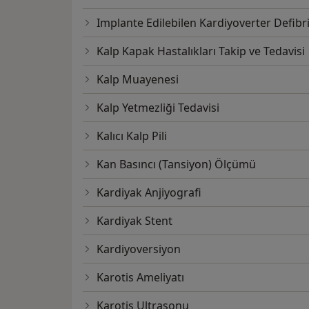
Implante Edilebilen Kardiyoverter Defibri
Kalp Kapak Hastalıkları Takip ve Tedavisi
Kalp Muayenesi
Kalp Yetmezliği Tedavisi
Kalıcı Kalp Pili
Kan Basıncı (Tansiyon) Ölçümü
Kardiyak Anjiyografi
Kardiyak Stent
Kardiyoversiyon
Karotis Ameliyatı
Karotis Ultrasonu