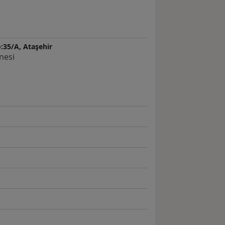
:35/A, Ataşehir
nesi