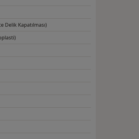
e Delik Kapatılması)
plasti)