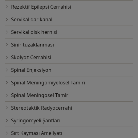
Rezektif Epilepsi Cerrahisi
Servikal dar kanal
Servikal disk hernisi
Sinir tuzaklanması
Skolyoz Cerrahisi
Spinal Enjeksiyon
Spinal Meningomiyelosel Tamiri
Spinal Meningosel Tamiri
Stereotaktik Radyocerrahi
Syringomyeli Şantları
Sırt Kayması Ameliyatı