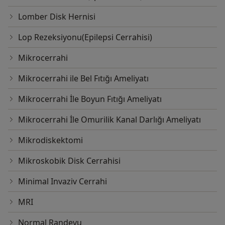
Lomber Disk Hernisi
Lop Rezeksiyonu(Epilepsi Cerrahisi)
Mikrocerrahi
Mikrocerrahi ile Bel Fıtığı Ameliyatı
Mikrocerrahi İle Boyun Fıtığı Ameliyatı
Mikrocerrahi İle Omurilik Kanal Darlığı Ameliyatı
Mikrodiskektomi
Mikroskobik Disk Cerrahisi
Minimal Invaziv Cerrahi
MRI
Normal Randevu