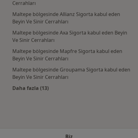
Cerrahları
Maltepe bölgesinde Allianz Sigorta kabul eden
Beyin Ve Sinir Cerrahları
Maltepe bölgesinde Axa Sigorta kabul eden Beyin
Ve Sinir Cerrahları
Maltepe bölgesinde Mapfre Sigorta kabul eden
Beyin Ve Sinir Cerrahları
Maltepe bölgesinde Groupama Sigorta kabul eden
Beyin Ve Sinir Cerrahları
Daha fazla (13)
Kategoride daha fazlası: Sık kullanılan sigo
Biz