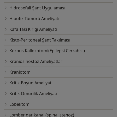
Hidrosefali Şant Uygulaması
Hipofiz Tümörü Ameliyatı
Kafa Tası Kırığı Ameliyatı
Kisto-Peritoneal Şant Takılması
Korpus Kallozotomi(Epilepsi Cerrahisi)
Kraniosinostoz Ameliyatları
Kraniotomi
Kritik Boyun Ameliyatı
Kritik Omurilik Ameliyatı
Lobektomi
Lomber dar kanal (spinal stenoz)