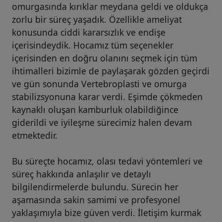
omurgasında kırıklar meydana geldi ve oldukça
zorlu bir süreç yaşadık. Özellikle ameliyat
konusunda ciddi kararsızlık ve endişe
içerisindeydik. Hocamız tüm seçenekler
içerisinden en doğru olanını seçmek için tüm
ihtimalleri bizimle de paylaşarak gözden geçirdi
ve gün sonunda Vertebroplasti ve omurga
stabilizsyonuna karar verdi. Eşimde çökmeden
kaynaklı oluşan kamburluk olabildiğince
giderildi ve iyileşme sürecimiz halen devam
etmektedir.
Bu süreçte hocamız, olası tedavi yöntemleri ve
süreç hakkında anlaşılır ve detaylı
bilgilendirmelerde bulundu. Sürecin her
aşamasında sakin samimi ve profesyonel
yaklaşımıyla bize güven verdi. İletişim kurmak