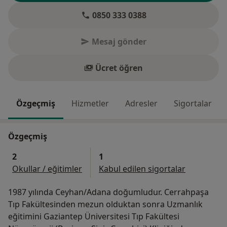
0850 333 0388
Mesaj gönder
Ücret öğren
Özgeçmiş
Hizmetler
Adresler
Sigortalar
Özgeçmiş
2
1
Okullar / eğitimler
Kabul edilen sigortalar
1987 yılında Ceyhan/Adana doğumludur. Cerrahpaşa
Tıp Fakültesinden mezun olduktan sonra Uzmanlık
eğitimini Gaziantep Üniversitesi Tıp Fakültesi