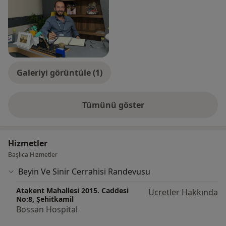
Galeriyi görüntüle (1)
Tümünü göster
deneyim hakkında
Hizmetler
Başlıca Hizmetler
Beyin Ve Sinir Cerrahisi Randevusu
Atakent Mahallesi 2015. Caddesi
Ücretler Hakkında
No:8, Şehitkamil
Bossan Hospital