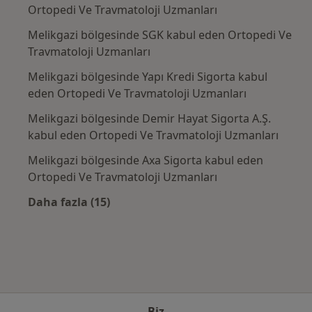
Ortopedi Ve Travmatoloji Uzmanları
Melikgazi bölgesinde SGK kabul eden Ortopedi Ve
Travmatoloji Uzmanları
Melikgazi bölgesinde Yapı Kredi Sigorta kabul
eden Ortopedi Ve Travmatoloji Uzmanları
Melikgazi bölgesinde Demir Hayat Sigorta A.Ş.
kabul eden Ortopedi Ve Travmatoloji Uzmanları
Melikgazi bölgesinde Axa Sigorta kabul eden
Ortopedi Ve Travmatoloji Uzmanları
Daha fazla (15)
Kategoride daha fazlası: Sık kullanılan sigo
Biz