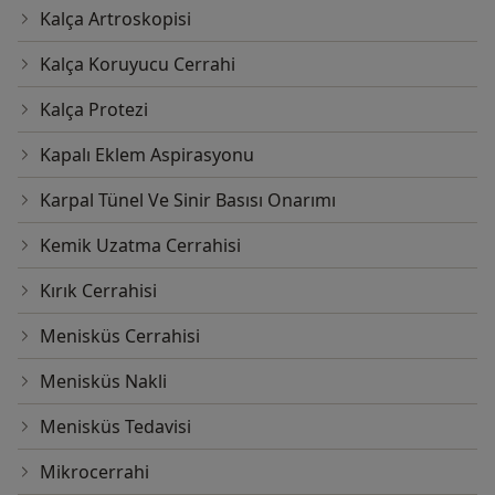
Kalça Artroskopisi
Kalça Koruyucu Cerrahi
Kalça Protezi
Kapalı Eklem Aspirasyonu
Karpal Tünel Ve Sinir Basısı Onarımı
Kemik Uzatma Cerrahisi
Kırık Cerrahisi
Menisküs Cerrahisi
Menisküs Nakli
Menisküs Tedavisi
Mikrocerrahi