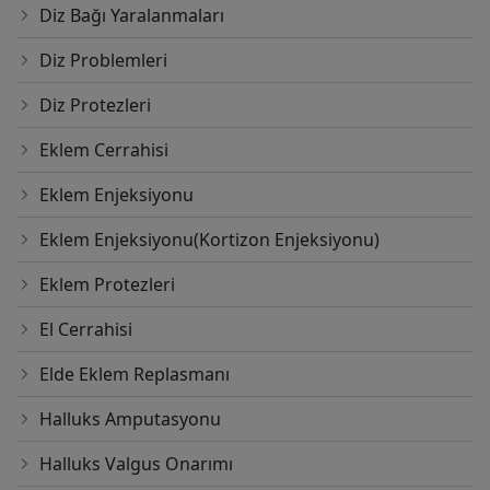
Diz Bağı Yaralanmaları
Diz Problemleri
Diz Protezleri
Eklem Cerrahisi
Eklem Enjeksiyonu
Eklem Enjeksiyonu(Kortizon Enjeksiyonu)
Eklem Protezleri
El Cerrahisi
Elde Eklem Replasmanı
Halluks Amputasyonu
Halluks Valgus Onarımı