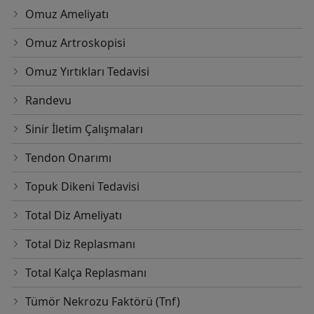
Omuz Ameliyatı
Omuz Artroskopisi
Omuz Yırtıkları Tedavisi
Randevu
Sinir İletim Çalışmaları
Tendon Onarımı
Topuk Dikeni Tedavisi
Total Diz Ameliyatı
Total Diz Replasmanı
Total Kalça Replasmanı
Tümör Nekrozu Faktörü (Tnf)