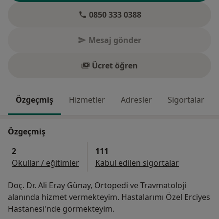
0850 333 0388
Mesaj gönder
Ücret öğren
Özgeçmiş
Hizmetler
Adresler
Sigortalar
Özgeçmiş
2
111
Okullar / eğitimler
Kabul edilen sigortalar
Doç. Dr. Ali Eray Günay, Ortopedi ve Travmatoloji
alanında hizmet vermekteyim. Hastalarımı Özel Erciyes
Hastanesi'nde görmekteyim.