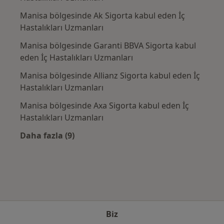
Manisa bölgesinde Ak Sigorta kabul eden İç
Hastalıkları Uzmanları
Manisa bölgesinde Garanti BBVA Sigorta kabul
eden İç Hastalıkları Uzmanları
Manisa bölgesinde Allianz Sigorta kabul eden İç
Hastalıkları Uzmanları
Manisa bölgesinde Axa Sigorta kabul eden İç
Hastalıkları Uzmanları
Daha fazla (9)
Kategoride daha fazlası: Sık kullanılan sigor
Biz