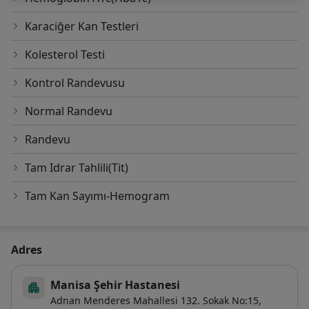
Karaciğer Kan Testleri
Kolesterol Testi
Kontrol Randevusu
Normal Randevu
Randevu
Tam Idrar Tahlili(Tit)
Tam Kan Sayımı-Hemogram
Adres
Manisa Şehir Hastanesi
Adnan Menderes Mahallesi 132. Sokak No:15,