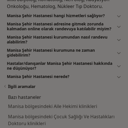
Onkoloğu, Hematolog, Nükleer Tıp Doktoru.
Manisa Şehir Hastanesi hangi hizmetleri sağlıyor?
Manisa Şehir Hastanesi adresine gitmek zorunda
kalmadan online olarak randevuya katılabilir miyim?
Manisa Şehir Hastanesi kurumundan nasıl randevu
alabilirim?
Manisa Şehir Hastanesi kurumuna ne zaman
gidebilirim?
Hastalar/danışanlar Manisa Şehir Hastanesi hakkında
ne düşünüyor?
Manisa Şehir Hastanesi nerede?
İlgili aramalar
Bazı hastaneler
Manisa bölgesindeki Aile Hekimi klinikleri
Manisa bölgesindeki Çocuk Sağlığı Ve Hastalıkları
Doktoru klinikleri