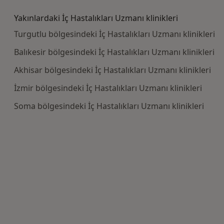
Yakınlardaki İç Hastalıkları Uzmanı klinikleri
Turgutlu bölgesindeki İç Hastalıkları Uzmanı klinikleri
Balıkesir bölgesindeki İç Hastalıkları Uzmanı klinikleri
Akhisar bölgesindeki İç Hastalıkları Uzmanı klinikleri
İzmir bölgesindeki İç Hastalıkları Uzmanı klinikleri
Soma bölgesindeki İç Hastalıkları Uzmanı klinikleri