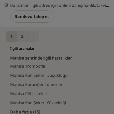
Bu uzman ilgili adres için online danışmanlık/takvim sunmuyor.
Randevu talep et
1
2
İlgili aramalar
Manisa şehrinde ilgili hastalıklar
Manisa Trombofili
Manisa Kan Şekeri Düşüklüğü
Manisa Karaciğer Tümörleri
Manisa Cilt Lekeleri
Manisa Kan Şekeri Yüksekliği
Daha fazla (15)