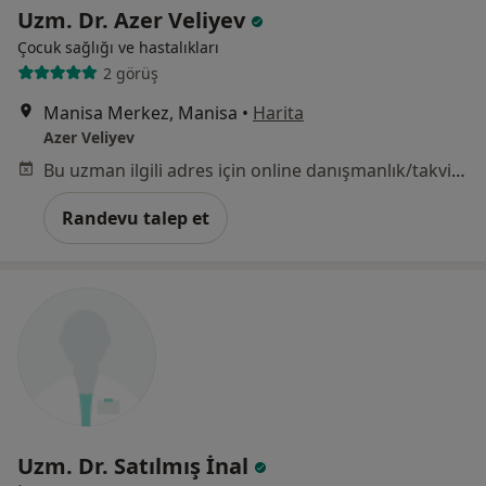
Uzm. Dr. Azer Veliyev
Çocuk sağlığı ve hastalıkları
2 görüş
Manisa Merkez, Manisa
•
Harita
Azer Veliyev
Bu uzman ilgili adres için online danışmanlık/takvim sunmuyor.
Randevu talep et
Uzm. Dr. Satılmış İnal