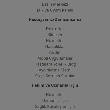
Basın Merkezi
Etik ve Uyum Kanalı
Hastaysanız/Danışansanız
Doktorlar
Klinikler
Hizmetler
Hastaliklar
Yardım
Mobil Uygulamalar
Hastalara Yönelik Blog
Aydınlatma Metni
Sıkça Sorulan Sorular
Hekim ve Uzmanlar için
Hizmetler
Uzmanlar için
Sağlık Kuruluşları için