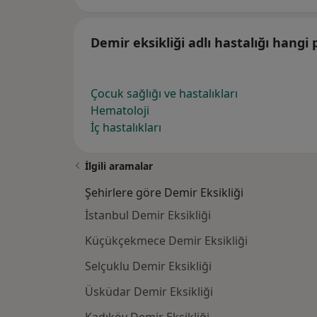
Demir eksikliği adlı hastalığı hangi
Çocuk sağlığı ve hastalıkları
Hematoloji
İç hastalıkları
İlgili aramalar
Şehirlere göre Demir Eksikliği
İstanbul Demir Eksikliği
Küçükçekmece Demir Eksikliği
Selçuklu Demir Eksikliği
Üsküdar Demir Eksikliği