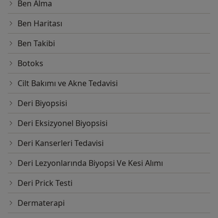
Ben Alma
Ben Haritası
Ben Takibi
Botoks
Cilt Bakımı ve Akne Tedavisi
Deri Biyopsisi
Deri Eksizyonel Biyopsisi
Deri Kanserleri Tedavisi
Deri Lezyonlarında Biyopsi Ve Kesi Alımı
Deri Prick Testi
Dermaterapi