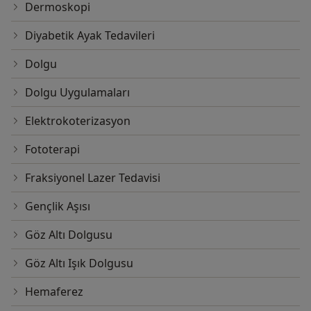
Dermoskopi
Diyabetik Ayak Tedavileri
Dolgu
Dolgu Uygulamaları
Elektrokoterizasyon
Fototerapi
Fraksiyonel Lazer Tedavisi
Gençlik Aşısı
Göz Altı Dolgusu
Göz Altı Işık Dolgusu
Hemaferez