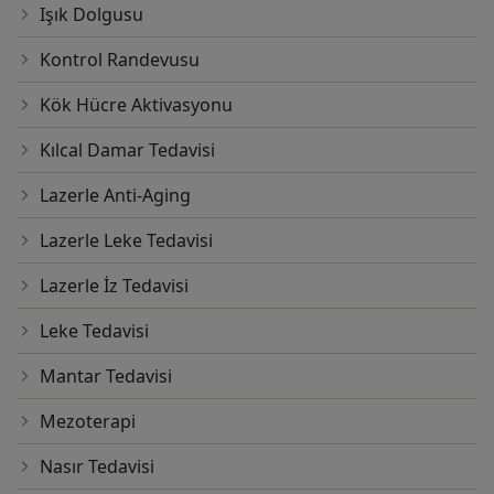
Işık Dolgusu
Kontrol Randevusu
Kök Hücre Aktivasyonu
Kılcal Damar Tedavisi
Lazerle Anti-Aging
Lazerle Leke Tedavisi
Lazerle İz Tedavisi
Leke Tedavisi
Mantar Tedavisi
Mezoterapi
Nasır Tedavisi