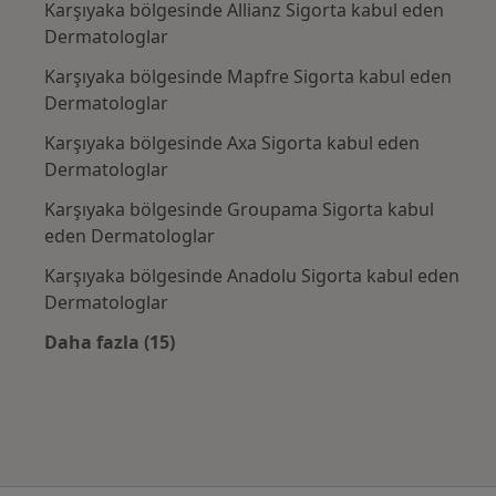
Karşıyaka bölgesinde Allianz Sigorta kabul eden
Dermatologlar
Karşıyaka bölgesinde Mapfre Sigorta kabul eden
Dermatologlar
Karşıyaka bölgesinde Axa Sigorta kabul eden
Dermatologlar
Karşıyaka bölgesinde Groupama Sigorta kabul
eden Dermatologlar
Karşıyaka bölgesinde Anadolu Sigorta kabul eden
Dermatologlar
Daha fazla (15)
Kategoride daha fazlası: Sık kullanılan sigo