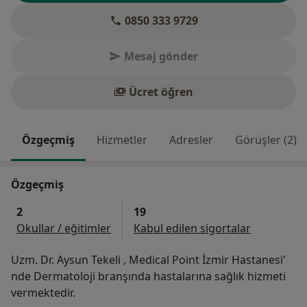
0850 333 9729
Mesaj gönder
Ücret öğren
Özgeçmiş
Hizmetler
Adresler
Görüşler (2)
Özgeçmiş
2
19
Okullar / eğitimler
Kabul edilen sigortalar
Uzm. Dr. Aysun Tekeli , Medical Point İzmir Hastanesi'
nde Dermatoloji branşında hastalarına sağlık hizmeti
vermektedir.