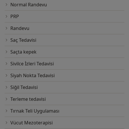
Normal Randevu
PRP
Randevu
Saç Tedavisi
Saçta kepek
Sivilce İzleri Tedavisi
Siyah Nokta Tedavisi
Siğil Tedavisi
Terleme tedavisi
Tırnak Teli Uygulaması
Vücut Mezoterapisi