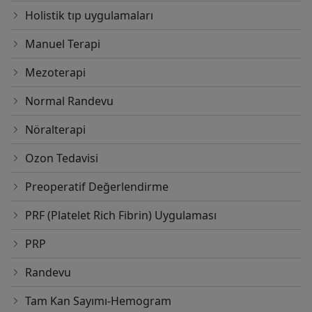
Holistik tıp uygulamaları
Manuel Terapi
Mezoterapi
Normal Randevu
Nöralterapi
Ozon Tedavisi
Preoperatif Değerlendirme
PRF (Platelet Rich Fibrin) Uygulaması
PRP
Randevu
Tam Kan Sayımı-Hemogram