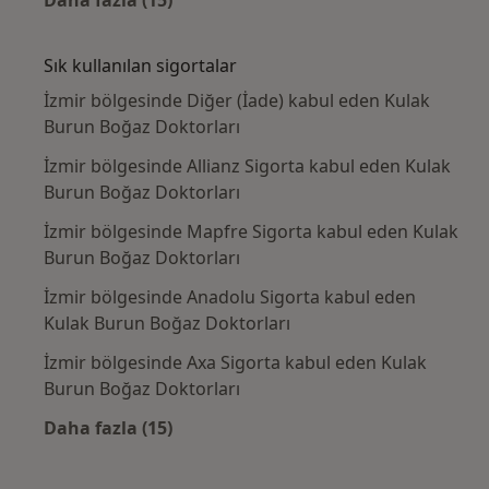
Daha fazla (15)
Kategoride daha fazlası: Yakın zamanda ara
Sık kullanılan sigortalar
İzmir bölgesinde Diğer (İade) kabul eden Kulak
Burun Boğaz Doktorları
İzmir bölgesinde Allianz Sigorta kabul eden Kulak
Burun Boğaz Doktorları
İzmir bölgesinde Mapfre Sigorta kabul eden Kulak
Burun Boğaz Doktorları
İzmir bölgesinde Anadolu Sigorta kabul eden
Kulak Burun Boğaz Doktorları
İzmir bölgesinde Axa Sigorta kabul eden Kulak
Burun Boğaz Doktorları
Daha fazla (15)
Kategoride daha fazlası: Sık kullanılan sigo