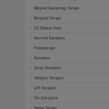
Bilişsel Davranışçı Terapi
Bireysel Terapi
D2 Dikkat Testi
Normal Randevu
Psikoterapi
Randevu
Stres Yönetimi
Yetişkin Terapisi
Çift Terapisi
Ön Görüşme
Şema Terapi