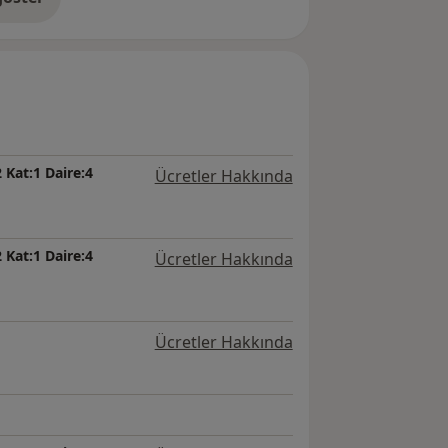
neyim hakkında
 Kat:1 Daire:4
Ücretler Hakkında
 Kat:1 Daire:4
Ücretler Hakkında
Ücretler Hakkında