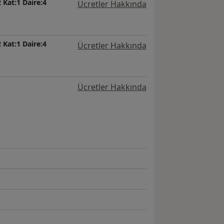
 Kat:1 Daire:4
Ücretler Hakkında
 Kat:1 Daire:4
Ücretler Hakkında
Ücretler Hakkında