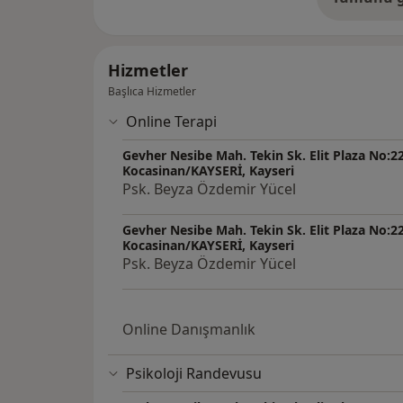
de
Hizmetler
Başlıca Hizmetler
Online Terapi
Gevher Nesibe Mah. Tekin Sk. Elit Plaza No:22
Kocasinan/KAYSERİ, Kayseri
Psk. Beyza Özdemir Yücel
Gevher Nesibe Mah. Tekin Sk. Elit Plaza No:22
Kocasinan/KAYSERİ, Kayseri
Psk. Beyza Özdemir Yücel
Online Danışmanlık
Psikoloji Randevusu