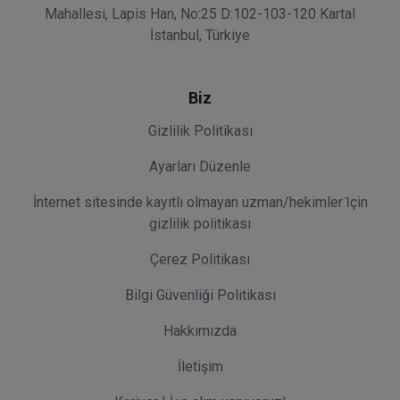
Mahallesi, Lapis Han, No:25 D:102-103-120 Kartal
İstanbul, Türkiye
Biz
Gizlilik Politikası
Ayarları Düzenle
İnternet sitesinde kayıtlı olmayan uzman/hekimler i̇çin
gizlilik politikası
Çerez Politikası
Bilgi Güvenliği Politikası
Hakkımızda
İletişim