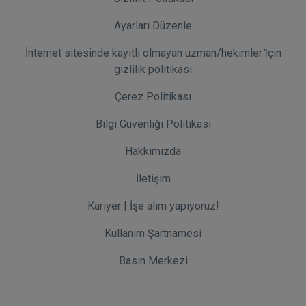
Ayarları Düzenle
İnternet sitesinde kayıtlı olmayan uzman/hekimler i̇çin
gizlilik politikası
Çerez Politikası
Bilgi Güvenliği Politikası
Hakkımızda
İletişim
Kariyer | İşe alım yapıyoruz!
Kullanım Şartnamesi
Basın Merkezi