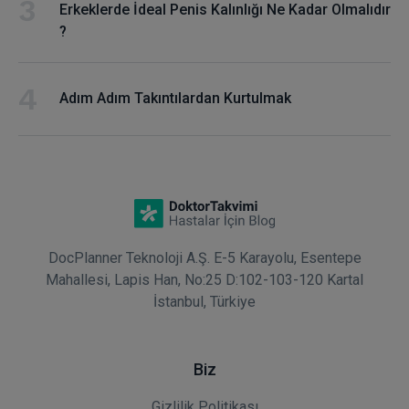
Erkeklerde İdeal Penis Kalınlığı Ne Kadar Olmalıdır
?
Adım Adım Takıntılardan Kurtulmak
DocPlanner Teknoloji A.Ş. E-5 Karayolu, Esentepe
Mahallesi, Lapis Han, No:25 D:102-103-120 Kartal
İstanbul, Türkiye
Biz
Gizlilik Politikası