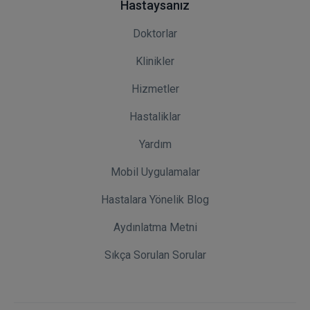
Hastaysanız
Doktorlar
Klinikler
Hizmetler
Hastaliklar
Yardım
Mobil Uygulamalar
Hastalara Yönelik Blog
Aydınlatma Metni
Sıkça Sorulan Sorular