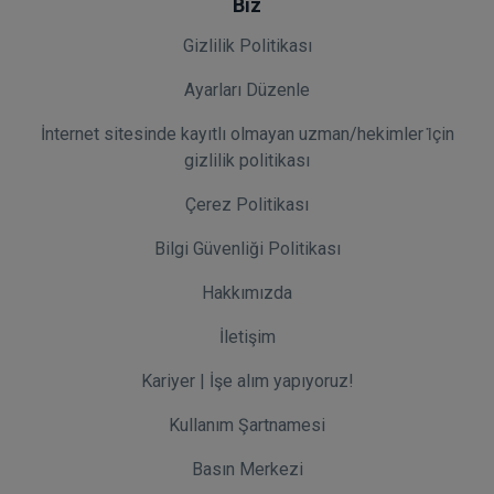
Biz
Gizlilik Politikası
Ayarları Düzenle
İnternet sitesinde kayıtlı olmayan uzman/hekimler i̇çin
gizlilik politikası
Çerez Politikası
Bilgi Güvenliği Politikası
Hakkımızda
İletişim
Kariyer | İşe alım yapıyoruz!
Kullanım Şartnamesi
Basın Merkezi