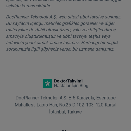
şekilde korunmaktadır.
DocPlanner Teknoloji A.Ş. web sitesi tıbbi tavsiye sunmaz.
Bu sayfanın içeriği, metinler, grafikler, görseller ve diğer
materyaller de dahil olmak üzere, yalnızca bilgilendirme
amacıyla oluşturulmuştur ve tıbbi tavsiye, teşhis veya
tedavinin yerini almak amacı taşımaz. Herhangi bir sağlık
sorununuzla ilgili şüpheniz varsa, bir uzmana danışınız.
DocPlanner Teknoloji A.Ş. E-5 Karayolu, Esentepe
Mahallesi, Lapis Han, No:25 D:102-103-120 Kartal
İstanbul, Türkiye