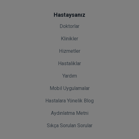
Hastaysanız
Doktorlar
Klinikler
Hizmetler
Hastaliklar
Yardım
Mobil Uygulamalar
Hastalara Yönelik Blog
Aydınlatma Metni
Sıkça Sorulan Sorular