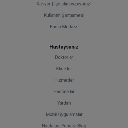
Kariyer | İşe alım yapıyoruz!
Kullanım Şartnamesi
Basın Merkezi
Hastaysanız
Doktorlar
Klinikler
Hizmetler
Hastaliklar
Yardım
Mobil Uygulamalar
Hastalara Yönelik Blog