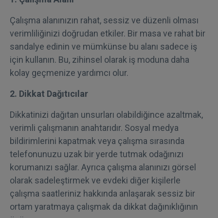
Çalışma alanınızın rahat, sessiz ve düzenli olması
verimliliğinizi doğrudan etkiler. Bir masa ve rahat bir
sandalye edinin ve mümkünse bu alanı sadece iş
için kullanın. Bu, zihinsel olarak iş moduna daha
kolay geçmenize yardımcı olur.
2. Dikkat Dağıtıcılar
Dikkatinizi dağıtan unsurları olabildiğince azaltmak,
verimli çalışmanın anahtarıdır. Sosyal medya
bildirimlerini kapatmak veya çalışma sırasında
telefonunuzu uzak bir yerde tutmak odağınızı
korumanızı sağlar. Ayrıca çalışma alanınızı görsel
olarak sadeleştirmek ve evdeki diğer kişilerle
çalışma saatleriniz hakkında anlaşarak sessiz bir
ortam yaratmaya çalışmak da dikkat dağınıklığının