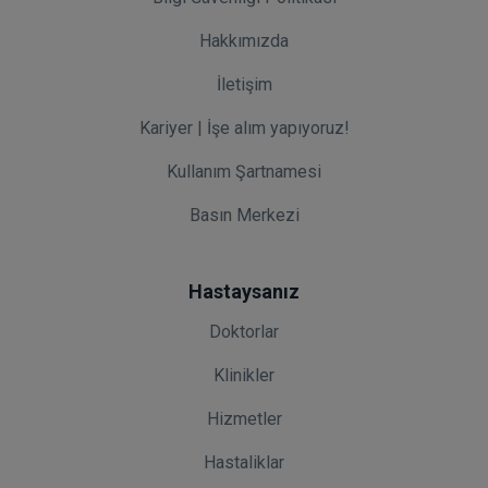
Hakkımızda
İletişim
Kariyer | İşe alım yapıyoruz!
Kullanım Şartnamesi
Basın Merkezi
Hastaysanız
Doktorlar
Klinikler
Hizmetler
Hastaliklar