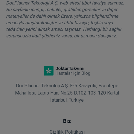
DocPlanner Teknoloji A.Ş. web sitesi tıbbi tavsiye sunmaz.
Bu sayfanın içeriği, metinler, grafikler, görseller ve diğer
materyaller de dahil olmak üzere, yalnızca bilgilendirme
amacıyla oluşturulmuştur ve tıbbi tavsiye, teşhis veya
tedavinin yerini almak amacı taşımaz. Herhangi bir sağlık
sorununuzla ilgili şüpheniz varsa, bir uzmana danışınız.
DocPlanner Teknoloji A.Ş. E-5 Karayolu, Esentepe
Mahallesi, Lapis Han, No:25 D:102-103-120 Kartal
İstanbul, Türkiye
Biz
Gizlilik Politikası