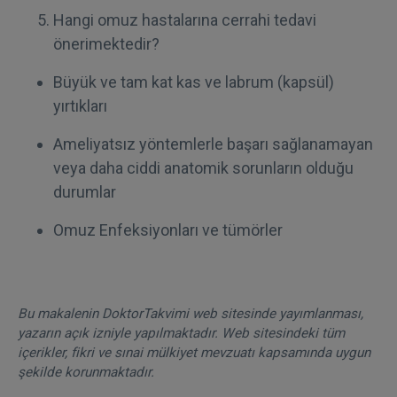
Hangi omuz hastalarına cerrahi tedavi
önerimektedir?
Büyük ve tam kat kas ve labrum (kapsül)
yırtıkları
Ameliyatsız yöntemlerle başarı sağlanamayan
veya daha ciddi anatomik sorunların olduğu
durumlar
Omuz Enfeksiyonları ve tümörler
Bu makalenin DoktorTakvimi web sitesinde yayımlanması,
yazarın açık izniyle yapılmaktadır. Web sitesindeki tüm
içerikler, fikri ve sınai mülkiyet mevzuatı kapsamında uygun
şekilde korunmaktadır.