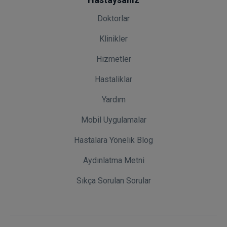
Doktorlar
Klinikler
Hizmetler
Hastaliklar
Yardım
Mobil Uygulamalar
Hastalara Yönelik Blog
Aydınlatma Metni
Sıkça Sorulan Sorular