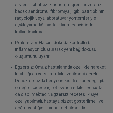
sistemi rahatsızlıklarında, migren, huzursuz
bacak sendromu, fibromiyalji gibi batı tıbbının
radyolojik veya laboratuvar yöntemleriyle
açıklayamadığı hastalıkların tedavisinde
kullanılmaktadır.
Proloterapi: Hasarlı dokuda kontrollü bir
inflamasyon oluşturarak yeni bağ dokusu
oluşumunu uyarır.
Egzersiz: Omuz hastalarında özellikle hareket
kısıtlılığı da varsa mutlaka verilmesi gerekir.
Donuk omuzda her yöne kısıtlı olabileceği gibi
örneğin sadece iç rotasyonu etkilenenhasta
da olabilmektedir. Egzersiz reçetesi kişiye
özel yapılmalı, hastaya bizzat gösterilmeli ve
doğru yaptığına kanaat getirilmelidir.