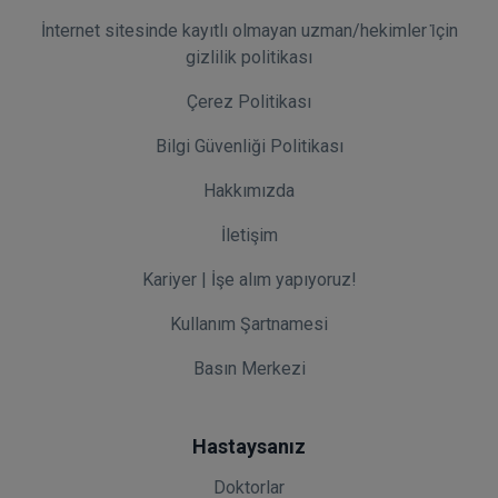
İnternet sitesinde kayıtlı olmayan uzman/hekimler i̇çin
gizlilik politikası
Çerez Politikası
Bilgi Güvenliği Politikası
Hakkımızda
İletişim
Kariyer | İşe alım yapıyoruz!
Kullanım Şartnamesi
Basın Merkezi
Hastaysanız
Doktorlar