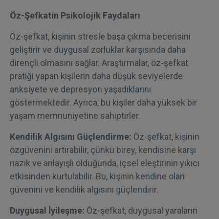
Öz-Şefkatin Psikolojik Faydaları
Öz-şefkat, kişinin stresle başa çıkma becerisini
geliştirir ve duygusal zorluklar karşısında daha
dirençli olmasını sağlar. Araştırmalar, öz-şefkat
pratiği yapan kişilerin daha düşük seviyelerde
anksiyete ve depresyon yaşadıklarını
göstermektedir. Ayrıca, bu kişiler daha yüksek bir
yaşam memnuniyetine sahiptirler.
Kendilik Algısını Güçlendirme:
Öz-şefkat, kişinin
özgüvenini artırabilir, çünkü birey, kendisine karşı
nazik ve anlayışlı olduğunda, içsel eleştirinin yıkıcı
etkisinden kurtulabilir. Bu, kişinin kendine olan
güvenini ve kendilik algısını güçlendirir.
Duygusal İyileşme:
Öz-şefkat, duygusal yaraların