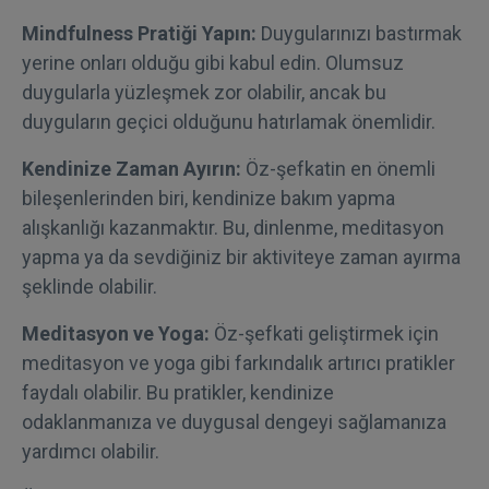
Mindfulness Pratiği Yapın:
Duygularınızı bastırmak
yerine onları olduğu gibi kabul edin. Olumsuz
duygularla yüzleşmek zor olabilir, ancak bu
duyguların geçici olduğunu hatırlamak önemlidir.
Kendinize Zaman Ayırın:
Öz-şefkatin en önemli
bileşenlerinden biri, kendinize bakım yapma
alışkanlığı kazanmaktır. Bu, dinlenme, meditasyon
yapma ya da sevdiğiniz bir aktiviteye zaman ayırma
şeklinde olabilir.
Meditasyon ve Yoga:
Öz-şefkati geliştirmek için
meditasyon ve yoga gibi farkındalık artırıcı pratikler
faydalı olabilir. Bu pratikler, kendinize
odaklanmanıza ve duygusal dengeyi sağlamanıza
yardımcı olabilir.