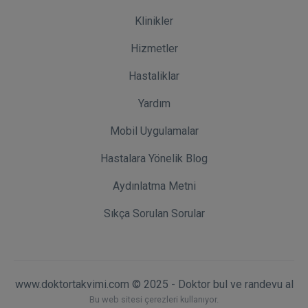
Klinikler
Hizmetler
Hastaliklar
Yardım
Mobil Uygulamalar
Hastalara Yönelik Blog
Aydınlatma Metni
Sıkça Sorulan Sorular
www.doktortakvimi.com © 2025 - Doktor bul ve randevu al
Bu web sitesi çerezleri kullanıyor.