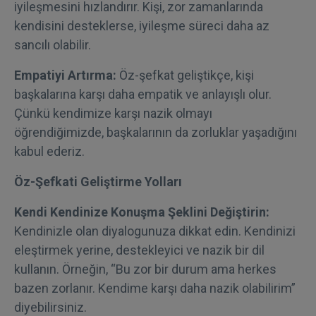
iyileşmesini hızlandırır. Kişi, zor zamanlarında
kendisini desteklerse, iyileşme süreci daha az
sancılı olabilir.
Empatiyi Artırma:
Öz-şefkat geliştikçe, kişi
başkalarına karşı daha empatik ve anlayışlı olur.
Çünkü kendimize karşı nazik olmayı
öğrendiğimizde, başkalarının da zorluklar yaşadığını
kabul ederiz.
Öz-Şefkati Geliştirme Yolları
Kendi Kendinize Konuşma Şeklini Değiştirin:
Kendinizle olan diyalogunuza dikkat edin. Kendinizi
eleştirmek yerine, destekleyici ve nazik bir dil
kullanın. Örneğin, “Bu zor bir durum ama herkes
bazen zorlanır. Kendime karşı daha nazik olabilirim”
diyebilirsiniz.