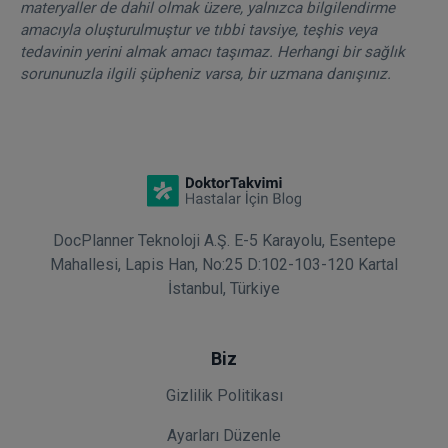
materyaller de dahil olmak üzere, yalnızca bilgilendirme
amacıyla oluşturulmuştur ve tıbbi tavsiye, teşhis veya
tedavinin yerini almak amacı taşımaz. Herhangi bir sağlık
sorununuzla ilgili şüpheniz varsa, bir uzmana danışınız.
DocPlanner Teknoloji A.Ş. E-5 Karayolu, Esentepe
Mahallesi, Lapis Han, No:25 D:102-103-120 Kartal
İstanbul, Türkiye
Biz
Gizlilik Politikası
Ayarları Düzenle