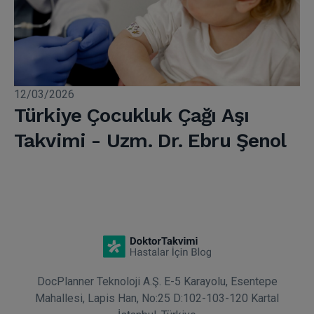
12/03/2026
Türkiye Çocukluk Çağı Aşı
Takvimi - Uzm. Dr. Ebru Şenol
DocPlanner Teknoloji A.Ş. E-5 Karayolu, Esentepe
Mahallesi, Lapis Han, No:25 D:102-103-120 Kartal