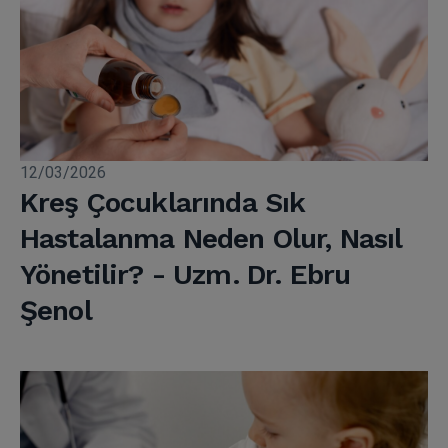
12/03/2026
Kreş Çocuklarında Sık
Hastalanma Neden Olur, Nasıl
Yönetilir? - Uzm. Dr. Ebru
Şenol