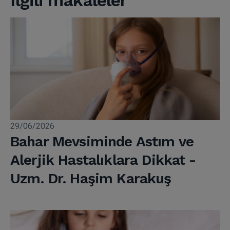
İlgili makaleler
29/06/2026
Bahar Mevsiminde Astım ve
Alerjik Hastalıklara Dikkat -
Uzm. Dr. Haşim Karakuş