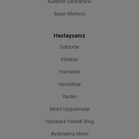
Kullanım Şartnamesi
Basın Merkezi
Hastaysanız
Doktorlar
Klinikler
Hizmetler
Hastaliklar
Yardım
Mobil Uygulamalar
Hastalara Yönelik Blog
Aydınlatma Metni