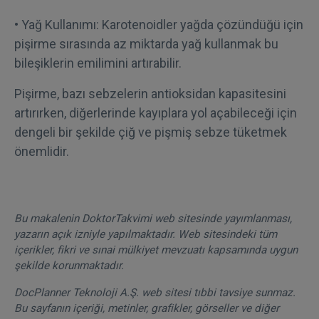
• Yağ Kullanımı: Karotenoidler yağda çözündüğü için
pişirme sırasında az miktarda yağ kullanmak bu
bileşiklerin emilimini artırabilir.
Pişirme, bazı sebzelerin antioksidan kapasitesini
artırırken, diğerlerinde kayıplara yol açabileceği için
dengeli bir şekilde çiğ ve pişmiş sebze tüketmek
önemlidir.
Bu makalenin DoktorTakvimi web sitesinde yayımlanması,
yazarın açık izniyle yapılmaktadır. Web sitesindeki tüm
içerikler, fikri ve sınai mülkiyet mevzuatı kapsamında uygun
şekilde korunmaktadır.
DocPlanner Teknoloji A.Ş. web sitesi tıbbi tavsiye sunmaz.
Bu sayfanın içeriği, metinler, grafikler, görseller ve diğer