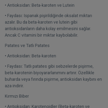
• Antioksidan: Beta-karoten ve Lutein
• Faydası: Ispanak pişirildiğinde oksalat miktarı
azalır. Bu da beta-karoten ve lutein gibi
antioksidanların daha kolay emilmesini sağlar.
Ancak C vitamini bir miktar kaybolabilir.
Patates ve Tatlı Patates
• Antioksidan: Beta-karoten
• Faydası: Tatlı patates gibi sebzelerde pişirme,
beta-karotenin biyoyararlanımını artırır. Özellikle
buharda veya fırında pişirme, antioksidan kaybını en
aza indirir.
Kırmızı Biber
• Antioksidan: Karotenoidler (Beta-karoten ve