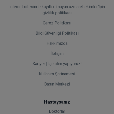
İnternet sitesinde kayıtlı olmayan uzman/hekimler i̇çin
gizlilik politikası
Çerez Politikası
Bilgi Güvenliği Politikası
Hakkımızda
İletişim
Kariyer | İşe alım yapıyoruz!
Kullanım Şartnamesi
Basın Merkezi
Hastaysanız
Doktorlar