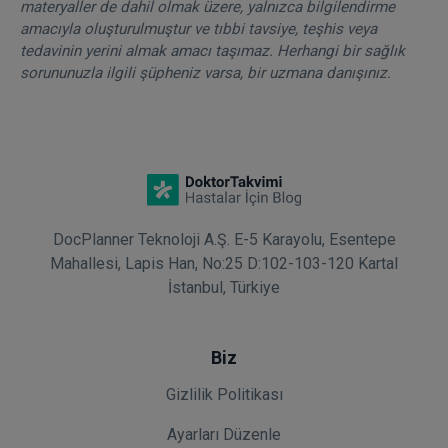
materyaller de dahil olmak üzere, yalnızca bilgilendirme
amacıyla oluşturulmuştur ve tıbbi tavsiye, teşhis veya
tedavinin yerini almak amacı taşımaz. Herhangi bir sağlık
sorununuzla ilgili şüpheniz varsa, bir uzmana danışınız.
DocPlanner Teknoloji A.Ş. E-5 Karayolu, Esentepe
Mahallesi, Lapis Han, No:25 D:102-103-120 Kartal
İstanbul, Türkiye
Biz
Gizlilik Politikası
Ayarları Düzenle