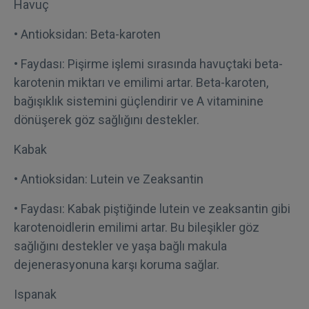
Havuç
• Antioksidan: Beta-karoten
• Faydası: Pişirme işlemi sırasında havuçtaki beta-
karotenin miktarı ve emilimi artar. Beta-karoten,
bağışıklık sistemini güçlendirir ve A vitaminine
dönüşerek göz sağlığını destekler.
Kabak
• Antioksidan: Lutein ve Zeaksantin
• Faydası: Kabak piştiğinde lutein ve zeaksantin gibi
karotenoidlerin emilimi artar. Bu bileşikler göz
sağlığını destekler ve yaşa bağlı makula
dejenerasyonuna karşı koruma sağlar.
Ispanak