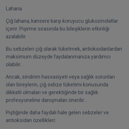
Lahana
Çiğ lahana, kansere karşı koruyucu glukozinolatlar
içerir. Pişirme sırasında bu bileşiklerin etkinliği
azalabilir.
Bu sebzeleri çiğ olarak tüketmek, antioksidanlardan
maksimum düzeyde faydalanmanıza yardımcı
olabilir. .
Ancak, sindirim hassasiyeti veya sağlık sorunları
olan bireylerin, çiğ sebze tüketimi konusunda
dikkatli olmaları ve gerektiğinde bir sağlık
profesyoneline danışmaları önerilir. .
Piştiğinde daha faydalı hale gelen sebzeler ve
antioksidan özellikleri: