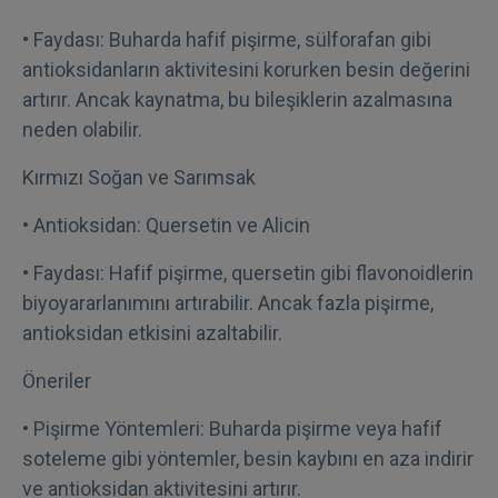
• Faydası: Buharda hafif pişirme, sülforafan gibi
antioksidanların aktivitesini korurken besin değerini
artırır. Ancak kaynatma, bu bileşiklerin azalmasına
neden olabilir.
Kırmızı Soğan ve Sarımsak
• Antioksidan: Quersetin ve Alicin
• Faydası: Hafif pişirme, quersetin gibi flavonoidlerin
biyoyararlanımını artırabilir. Ancak fazla pişirme,
antioksidan etkisini azaltabilir.
Öneriler
• Pişirme Yöntemleri: Buharda pişirme veya hafif
soteleme gibi yöntemler, besin kaybını en aza indirir
ve antioksidan aktivitesini artırır.