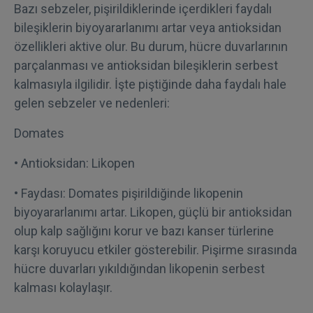
Bazı sebzeler, pişirildiklerinde içerdikleri faydalı
bileşiklerin biyoyararlanımı artar veya antioksidan
özellikleri aktive olur. Bu durum, hücre duvarlarının
parçalanması ve antioksidan bileşiklerin serbest
kalmasıyla ilgilidir. İşte piştiğinde daha faydalı hale
gelen sebzeler ve nedenleri:
Domates
• Antioksidan: Likopen
• Faydası: Domates pişirildiğinde likopenin
biyoyararlanımı artar. Likopen, güçlü bir antioksidan
olup kalp sağlığını korur ve bazı kanser türlerine
karşı koruyucu etkiler gösterebilir. Pişirme sırasında
hücre duvarları yıkıldığından likopenin serbest
kalması kolaylaşır.