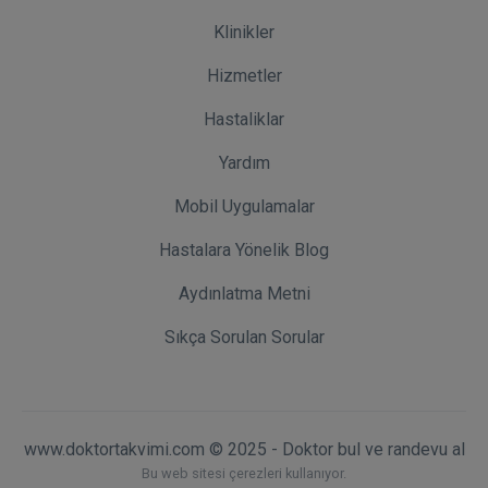
Klinikler
Hizmetler
Hastaliklar
Yardım
Mobil Uygulamalar
Hastalara Yönelik Blog
Aydınlatma Metni
Sıkça Sorulan Sorular
www.doktortakvimi.com © 2025 - Doktor bul ve randevu al
Bu web sitesi çerezleri kullanıyor.