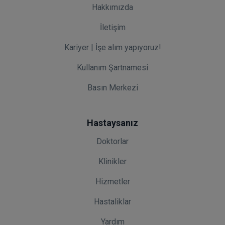
Hakkımızda
İletişim
Kariyer | İşe alım yapıyoruz!
Kullanım Şartnamesi
Basın Merkezi
Hastaysanız
Doktorlar
Klinikler
Hizmetler
Hastaliklar
Yardım