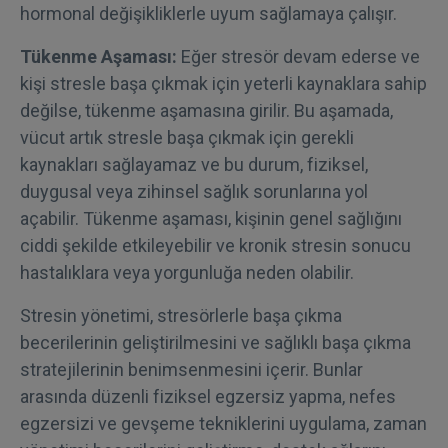
hormonal değişikliklerle uyum sağlamaya çalışır.
Tükenme Aşaması:
Eğer stresör devam ederse ve
kişi stresle başa çıkmak için yeterli kaynaklara sahip
değilse, tükenme aşamasına girilir. Bu aşamada,
vücut artık stresle başa çıkmak için gerekli
kaynakları sağlayamaz ve bu durum, fiziksel,
duygusal veya zihinsel sağlık sorunlarına yol
açabilir. Tükenme aşaması, kişinin genel sağlığını
ciddi şekilde etkileyebilir ve kronik stresin sonucu
hastalıklara veya yorgunluğa neden olabilir.
Stresin yönetimi, stresörlerle başa çıkma
becerilerinin geliştirilmesini ve sağlıklı başa çıkma
stratejilerinin benimsenmesini içerir. Bunlar
arasında düzenli fiziksel egzersiz yapma, nefes
egzersizi ve gevşeme tekniklerini uygulama, zaman