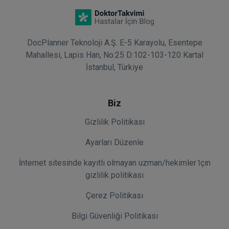
DocPlanner Teknoloji A.Ş. E-5 Karayolu, Esentepe
Mahallesi, Lapis Han, No:25 D:102-103-120 Kartal
İstanbul, Türkiye
Biz
Gizlilik Politikası
Ayarları Düzenle
İnternet sitesinde kayıtlı olmayan uzman/hekimler i̇çin
gizlilik politikası
Çerez Politikası
Bilgi Güvenliği Politikası