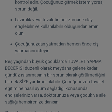
kontrol edin. Çocuğunuz gitmek istemiyorsa,
sorun değil.
Lazımlık veya tuvaletin her zaman kolay
erişilebilir ve kullanılabilir olduğundan emin
olun.
Çocuğunuzdan yatmadan hemen önce çiş
yapmasını isteyin.
Beş yaşından büyük çocuklarda TUVALET YAPMA
BECERİSİ düzenli olarak meydana gelene kadar
gündüz ıslanmasının bir sorun olarak görülmediğini
bilmek SİZE yardımcı olabilir. Çocuğunuzun tuvalet
eğitimine nasıl uyum sağladığı konusunda
endişeleriniz varsa, doktorunuza veya çocuk ve aile
sağlığı hemşirenize danışın.