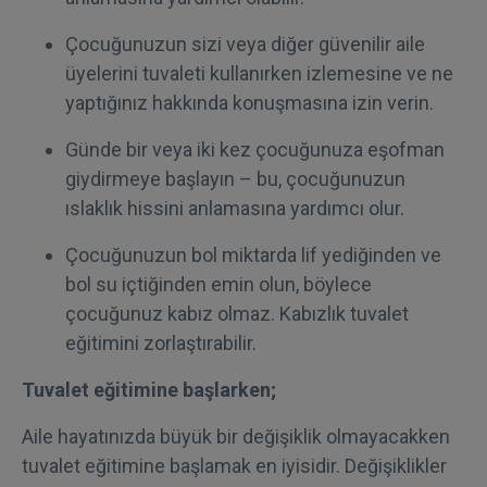
Çocuğunuzun sizi veya diğer güvenilir aile
üyelerini tuvaleti kullanırken izlemesine ve ne
yaptığınız hakkında konuşmasına izin verin.
Günde bir veya iki kez çocuğunuza eşofman
giydirmeye başlayın – bu, çocuğunuzun
ıslaklık hissini anlamasına yardımcı olur.
Çocuğunuzun bol miktarda lif yediğinden ve
bol su içtiğinden emin olun, böylece
çocuğunuz kabız olmaz. Kabızlık tuvalet
eğitimini zorlaştırabilir.
Tuvalet eğitimine başlarken;
Aile hayatınızda büyük bir değişiklik olmayacakken
tuvalet eğitimine başlamak en iyisidir. Değişiklikler