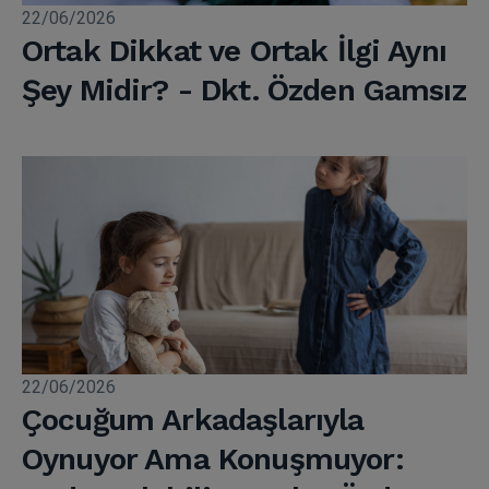
22/06/2026
Ortak Dikkat ve Ortak İlgi Aynı
Şey Midir? - Dkt. Özden Gamsız
22/06/2026
Çocuğum Arkadaşlarıyla
Oynuyor Ama Konuşmuyor: