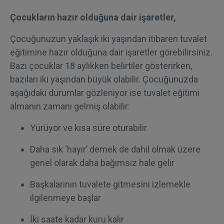
Çocukların hazır olduğuna dair işaretler,
Çocuğunuzun yaklaşık iki yaşından itibaren tuvalet
eğitimine hazır olduğuna dair işaretler görebilirsiniz.
Bazı çocuklar 18 aylıkken belirtiler gösterirken,
bazıları iki yaşından büyük olabilir. Çocuğunuzda
aşağıdaki durumlar gözleniyor ise tuvalet eğitimi
almanın zamanı gelmiş olabilir:
Yürüyor ve kısa süre oturabilir
Daha sık ‘hayır’ demek de dahil olmak üzere
genel olarak daha bağımsız hale gelir
Başkalarının tuvalete gitmesini izlemekle
ilgilenmeye başlar
İki saate kadar kuru kalır