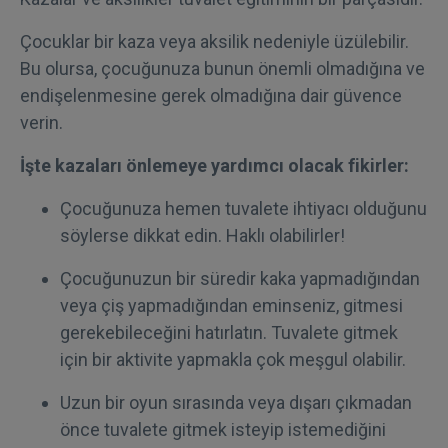
Çocuklar bir kaza veya aksilik nedeniyle üzülebilir.
Bu olursa, çocuğunuza bunun önemli olmadığına ve
endişelenmesine gerek olmadığına dair güvence
verin.
İşte kazaları önlemeye yardımcı olacak fikirler:
Çocuğunuza hemen tuvalete ihtiyacı olduğunu
söylerse dikkat edin. Haklı olabilirler!
Çocuğunuzun bir süredir kaka yapmadığından
veya çiş yapmadığından eminseniz, gitmesi
gerekebileceğini hatırlatın. Tuvalete gitmek
için bir aktivite yapmakla çok meşgul olabilir.
Uzun bir oyun sırasında veya dışarı çıkmadan
önce tuvalete gitmek isteyip istemediğini