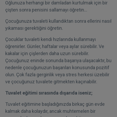
Oğlunuza herhangi bir damladan kurtulmak için bir
çişten sonra penisini sallamayı öğretin…
Çocuğunuza tuvaleti kullandıktan sonra ellerini nasıl
yıkaması gerektiğini öğretin.
Çocuklar tuvaleti kendi hızlarında kullanmayı
öğrenirler. Günler, haftalar veya aylar sürebilir. Ve
kakalar için çişlerden daha uzun sürebilir.
Çocuğunuz eninde sonunda başarıya ulaşacaktır, bu
nedenle çocuğunuzun başarıları konusunda pozitif
olun. Çok fazla gerginlik veya stres herkesi üzebilir
ve çocuğunuz tuvalete gitmekten kaçınabilir.
Tuvalet eğitimi sırasında dışarıda iseniz;
Tuvalet eğitimine başladığınızda birkaç gün evde
kalmak daha kolaydır, ancak muhtemelen bir