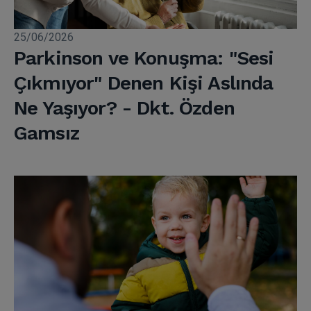
25/06/2026
Parkinson ve Konuşma: "Sesi
Çıkmıyor" Denen Kişi Aslında
Ne Yaşıyor? - Dkt. Özden
Gamsız