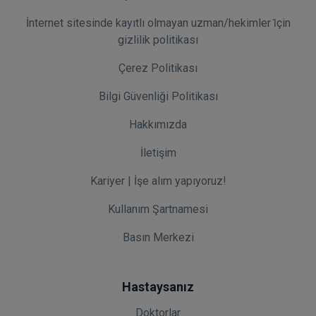
İnternet sitesinde kayıtlı olmayan uzman/hekimler i̇çin
gizlilik politikası
Çerez Politikası
Bilgi Güvenliği Politikası
Hakkımızda
İletişim
Kariyer | İşe alım yapıyoruz!
Kullanım Şartnamesi
Basın Merkezi
Hastaysanız
Doktorlar