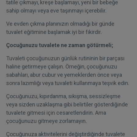
tatile çıkmayı, kreşe başlamayı, yeni bir bebeğe
sahip olmayı veya eve taşınmayı içerebilir.
Ve evden çıkma planınızın olmadığı bir günde
tuvalet eğitimine başlamak iyi bir fikirdir.
Çocuğunuzu tuvalete ne zaman götürmeli;
Tuvaleti çocuğunuzun günlük rutininin bir parçası
haline getirmeye çalışın. Örneğin, çocuğunuzu
sabahları, abur cubur ve yemeklerden önce veya
sonra lazımlığı veya tuvaleti kullanmaya teşvik edin.
Çocuğunuzu, kıpırdanma, sıkışma, sessizleşme
veya sizden uzaklaşma gibi belirtiler gösterdiğinde
tuvalete gitmesi için cesaretlendirin. Ama
çocuğunuzu gitmeye zorlamayın.
Çocuğunuza aktivitelerini değiştirdiğinde tuvalete