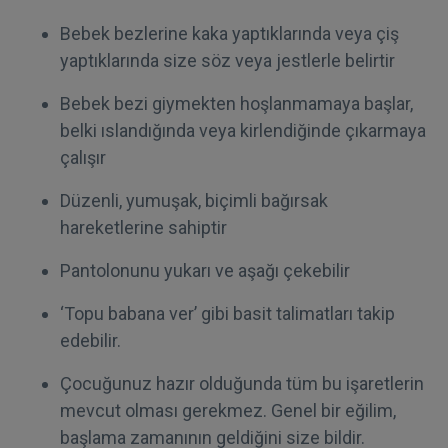
Bebek bezlerine kaka yaptıklarında veya çiş
yaptıklarında size söz veya jestlerle belirtir
Bebek bezi giymekten hoşlanmamaya başlar,
belki ıslandığında veya kirlendiğinde çıkarmaya
çalışır
Düzenli, yumuşak, biçimli bağırsak
hareketlerine sahiptir
Pantolonunu yukarı ve aşağı çekebilir
‘Topu babana ver’ gibi basit talimatları takip
edebilir.
Çocuğunuz hazır olduğunda tüm bu işaretlerin
mevcut olması gerekmez. Genel bir eğilim,
başlama zamanının geldiğini size bildir.