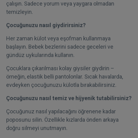
çalışın. Sadece yorum veya yaygara olmadan
temizleyin.
Çocuğunuzu nasıl giydirirsiniz?
Her zaman külot veya eşofman kullanmaya
başlayın. Bebek bezlerini sadece geceleri ve
gündüz uykularında kullanın.
Çocuklara çıkarılması kolay giysiler giydirin –
örneğin, elastik belli pantolonlar. Sıcak havalarda,
evdeyken çocuğunuzu külotla bırakabilirsiniz.
Çocuğunuzu nasıl temiz ve hijyenik tutabilirsiniz?
Çocuğunuz nasıl yapılacağını öğrenene kadar
poposunu silin. Özellikle kızlarda önden arkaya
doğru silmeyi unutmayın.