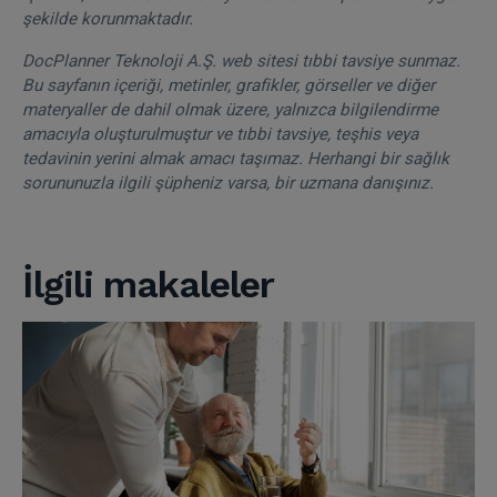
şekilde korunmaktadır.
DocPlanner Teknoloji A.Ş. web sitesi tıbbi tavsiye sunmaz.
Bu sayfanın içeriği, metinler, grafikler, görseller ve diğer
materyaller de dahil olmak üzere, yalnızca bilgilendirme
amacıyla oluşturulmuştur ve tıbbi tavsiye, teşhis veya
tedavinin yerini almak amacı taşımaz. Herhangi bir sağlık
sorununuzla ilgili şüpheniz varsa, bir uzmana danışınız.
İlgili makaleler