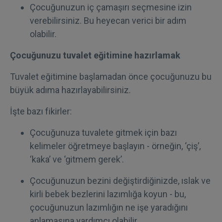
Çocuğunuzun iç çamaşırı seçmesine izin
verebilirsiniz. Bu heyecan verici bir adım
olabilir.
Çocuğunuzu tuvalet eğitimine hazırlamak
Tuvalet eğitimine başlamadan önce çocuğunuzu bu
büyük adıma hazırlayabilirsiniz.
İşte bazı fikirler:
Çocuğunuza tuvalete gitmek için bazı
kelimeler öğretmeye başlayın - örneğin, ‘çiş’,
‘kaka’ ve ‘gitmem gerek’.
Çocuğunuzun bezini değiştirdiğinizde, ıslak ve
kirli bebek bezlerini lazımlığa koyun - bu,
çocuğunuzun lazımlığın ne işe yaradığını
anlamasına yardımcı olabilir.