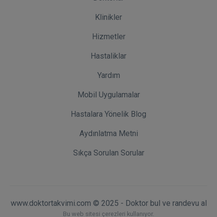
Klinikler
Hizmetler
Hastaliklar
Yardım
Mobil Uygulamalar
Hastalara Yönelik Blog
Aydınlatma Metni
Sıkça Sorulan Sorular
www.doktortakvimi.com © 2025 - Doktor bul ve randevu al
Bu web sitesi çerezleri kullanıyor.