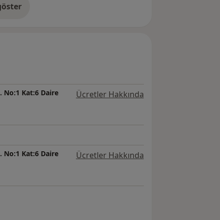
öster
neyim hakkında
 No:1 Kat:6 Daire
Ücretler Hakkında
 No:1 Kat:6 Daire
Ücretler Hakkında