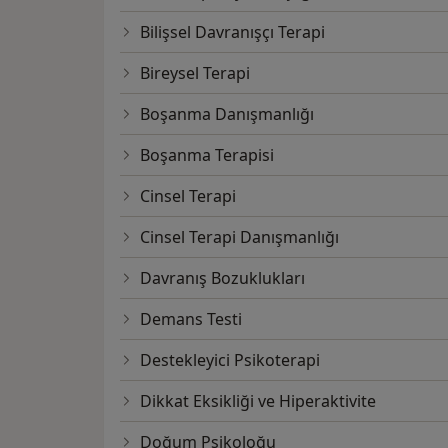
Bilişsel Davranışçı Terapi
Bireysel Terapi
Boşanma Danışmanlığı
Boşanma Terapisi
Cinsel Terapi
Cinsel Terapi Danışmanlığı
Davranış Bozuklukları
Demans Testi
Destekleyici Psikoterapi
Dikkat Eksikliği ve Hiperaktivite
Doğum Psikoloğu