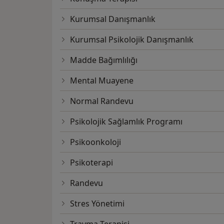
Kurumsal Danışmanlık
Kurumsal Psikolojik Danışmanlık
Madde Bağımlılığı
Mental Muayene
Normal Randevu
Psikolojik Sağlamlık Programı
Psikoonkoloji
Psikoterapi
Randevu
Stres Yönetimi