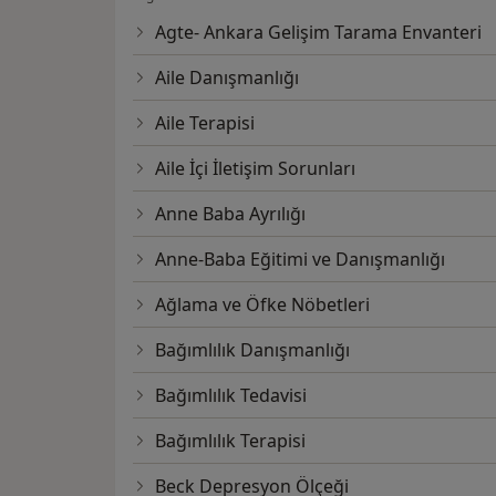
Agte- Ankara Gelişim Tarama Envanteri
Aile Danışmanlığı
Aile Terapisi
Aile İçi İletişim Sorunları
Anne Baba Ayrılığı
Anne-Baba Eğitimi ve Danışmanlığı
Ağlama ve Öfke Nöbetleri
Bağımlılık Danışmanlığı
Bağımlılık Tedavisi
Bağımlılık Terapisi
Beck Depresyon Ölçeği