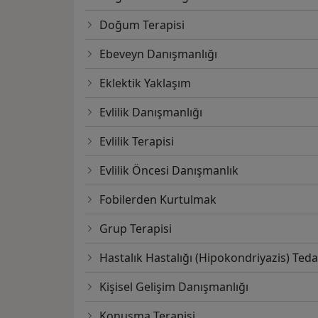
Doğum Terapisi
Ebeveyn Danışmanlığı
Eklektik Yaklaşım
Evlilik Danışmanlığı
Evlilik Terapisi
Evlilik Öncesi Danışmanlık
Fobilerden Kurtulmak
Grup Terapisi
Hastalık Hastalığı (Hipokondriyazis) Teda
Kişisel Gelişim Danışmanlığı
Konuşma Terapisi