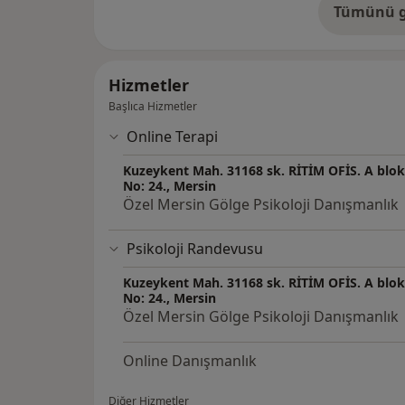
Tümünü g
de
Hizmetler
Başlıca Hizmetler
Online Terapi
Kuzeykent Mah. 31168 sk. RİTİM OFİS. A blok.
No: 24., Mersin
Özel Mersin Gölge Psikoloji Danışmanlık
Psikoloji Randevusu
Kuzeykent Mah. 31168 sk. RİTİM OFİS. A blok.
No: 24., Mersin
Özel Mersin Gölge Psikoloji Danışmanlık
Online Danışmanlık
Diğer Hizmetler