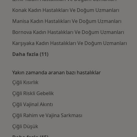
Konak Kadın Hastalıkları Ve Doğum Uzmanları
Manisa Kadın Hastalıkları Ve Doğum Uzmanları
Bornova Kadın Hastalıkları Ve Doğum Uzmanları
Karşıyaka Kadın Hastalıkları Ve Doğum Uzmanları
Daha fazla (11)
Kategoride daha fazlası: Çiğli civarındaki il
Yakın zamanda aranan bazı hastalıklar
Çiğli Kısırlık
Çiğli Riskli Gebelik
Çiğli Vajinal Akıntı
Çiğli Rahim ve Vajina Sarkması
Çiğli Düşük