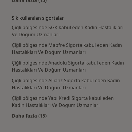
Daha fazla (15)
Kategoride daha fazlası: Yakın zamanda ara
Sık kullanılan sigortalar
Çiğli bölgesinde SGK kabul eden Kadın Hastalıkları
Ve Doğum Uzmanları
Çiğli bölgesinde Mapfre Sigorta kabul eden Kadın
Hastalıkları Ve Doğum Uzmanları
Çiğli bölgesinde Anadolu Sigorta kabul eden Kadın
Hastalıkları Ve Doğum Uzmanları
Çiğli bölgesinde Allianz Sigorta kabul eden Kadın
Hastalıkları Ve Doğum Uzmanları
Çiğli bölgesinde Yapı Kredi Sigorta kabul eden
Kadın Hastalıkları Ve Doğum Uzmanları
Daha fazla (15)
Kategoride daha fazlası: Sık kullanılan sigo