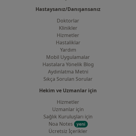
Hastaysanız/Danışansanız
Doktorlar
Klinikler
Hizmetler
Hastaliklar
Yardım
Mobil Uygulamalar
Hastalara Yönelik Blog
Aydınlatma Metni
Sıkça Sorulan Sorular
Hekim ve Uzmanlar için
Hizmetler
Uzmanlar için
Sağlık Kuruluşları için
Noa Notes
yeni
Ücretsiz İçerikler