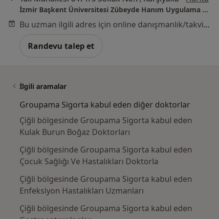
İzmir Başkent Üniversitesi Zübeyde Hanım Uygulama Ve Araştırma Merkezi
Bu uzman ilgili adres için online danışmanlık/takvim sunmuyor.
Randevu talep et
İlgili aramalar
Groupama Sigorta kabul eden diğer doktorlar
Çiğli bölgesinde Groupama Sigorta kabul eden
Kulak Burun Boğaz Doktorları
Çiğli bölgesinde Groupama Sigorta kabul eden
Çocuk Sağlığı Ve Hastalıkları Doktorla
Çiğli bölgesinde Groupama Sigorta kabul eden
Enfeksiyon Hastalıkları Uzmanları
Çiğli bölgesinde Groupama Sigorta kabul eden