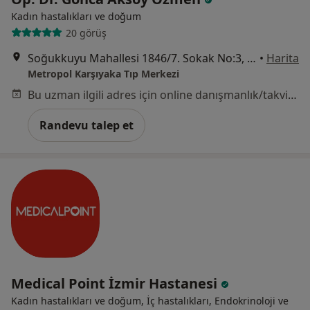
Kadın hastalıkları ve doğum
20 görüş
Soğukkuyu Mahallesi 1846/7. Sokak No:3, Bayraklı
•
Harita
Metropol Karşıyaka Tıp Merkezi
Bu uzman ilgili adres için online danışmanlık/takvim sunmuyor.
Randevu talep et
Medical Point İzmir Hastanesi
Kadın hastalıkları ve doğum, İç hastalıkları, Endokrinoloji ve