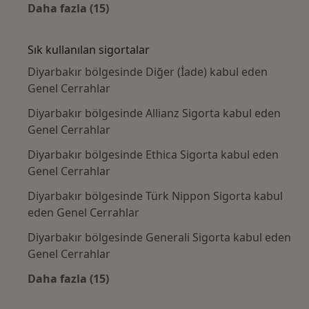
Daha fazla (15)
Kategoride daha fazlası: Yakın zamanda ara
Sık kullanılan sigortalar
Diyarbakır bölgesinde Diğer (İade) kabul eden
Genel Cerrahlar
Diyarbakır bölgesinde Allianz Sigorta kabul eden
Genel Cerrahlar
Diyarbakır bölgesinde Ethica Sigorta kabul eden
Genel Cerrahlar
Diyarbakır bölgesinde Türk Nippon Sigorta kabul
eden Genel Cerrahlar
Diyarbakır bölgesinde Generali Sigorta kabul eden
Genel Cerrahlar
Daha fazla (15)
Kategoride daha fazlası: Sık kullanılan sigo