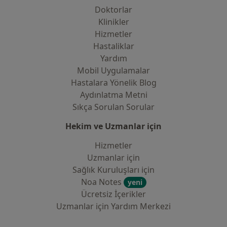
Doktorlar
Klinikler
Hizmetler
Hastaliklar
Yardım
Mobil Uygulamalar
Hastalara Yönelik Blog
Aydınlatma Metni
Sıkça Sorulan Sorular
Hekim ve Uzmanlar için
Hizmetler
Uzmanlar için
Sağlık Kuruluşları için
Noa Notes
yeni
Ücretsiz İçerikler
Uzmanlar için Yardım Merkezi