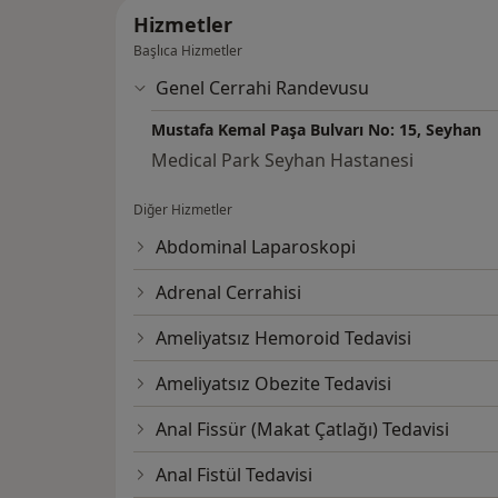
Hizmetler
Başlıca Hizmetler
Genel Cerrahi Randevusu
Mustafa Kemal Paşa Bulvarı No: 15, Seyhan
Medical Park Seyhan Hastanesi
Diğer Hizmetler
Abdominal Laparoskopi
Adrenal Cerrahisi
Ameliyatsız Hemoroid Tedavisi
Ameliyatsız Obezite Tedavisi
Anal Fissür (Makat Çatlağı) Tedavisi
Anal Fistül Tedavisi