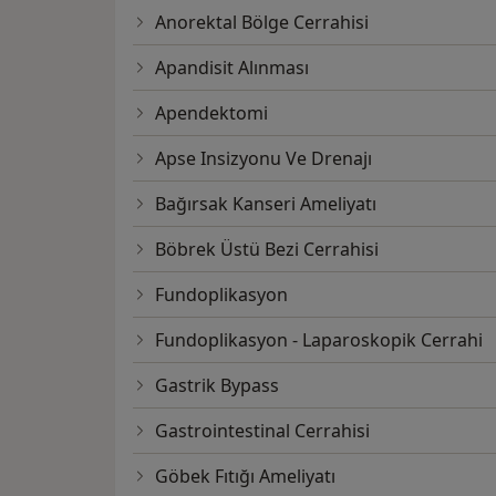
Anorektal Bölge Cerrahisi
Apandisit Alınması
Apendektomi
Apse Insizyonu Ve Drenajı
Bağırsak Kanseri Ameliyatı
Böbrek Üstü Bezi Cerrahisi
Fundoplikasyon
Fundoplikasyon - Laparoskopik Cerrahi
Gastrik Bypass
Gastrointestinal Cerrahisi
Göbek Fıtığı Ameliyatı