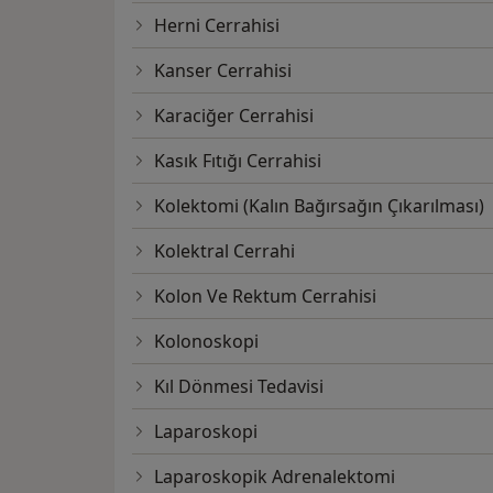
Herni Cerrahisi
Kanser Cerrahisi
Karaciğer Cerrahisi
Kasık Fıtığı Cerrahisi
Kolektomi (Kalın Bağırsağın Çıkarılması)
Kolektral Cerrahi
Kolon Ve Rektum Cerrahisi
Kolonoskopi
Kıl Dönmesi Tedavisi
Laparoskopi
Laparoskopik Adrenalektomi