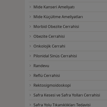
Mide Kanseri Ameliyatı
Mide Küçültme Ameliyatları
Morbid Obezite Cerrahisi
Obezite Cerrahisi
Onkolojik Cerrahi
Pilonidal Sinüs Cerrahisi
Randevu
Reflü Cerrahisi
Rektosigmoidoskopi
Safra Kesesi ve Safra Yolları Cerrahisi
Safra Yolu Tıkanıklıkları Tedavisi