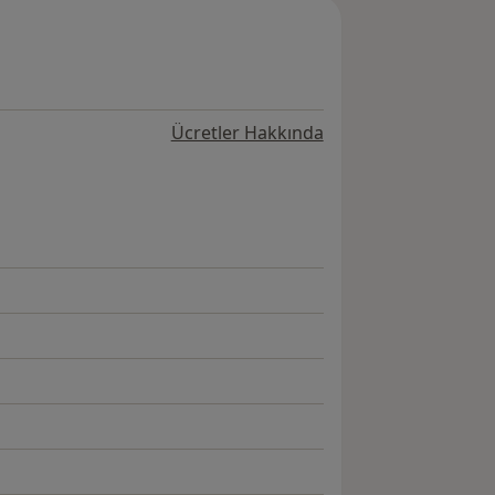
Ücretler Hakkında