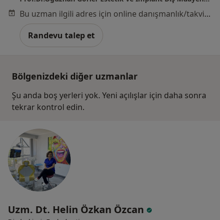
Bu uzman ilgili adres için online danışmanlık/takvim sunmuyor.
Randevu talep et
Bölgenizdeki diğer uzmanlar
Şu anda boş yerleri yok. Yeni açılışlar için daha sonra
tekrar kontrol edin.
Uzm. Dt. Helin Özkan Özcan