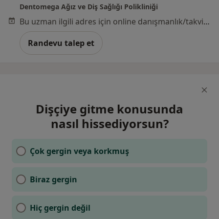
Dentomega Ağız ve Diş Sağlığı Polikliniği
Bu uzman ilgili adres için online danışmanlık/takvim sunmuyor.
Randevu talep et
Dişçiye gitme konusunda
nasıl hissediyorsun?
Çok gergin veya korkmuş
Biraz gergin
Hiç gergin değil