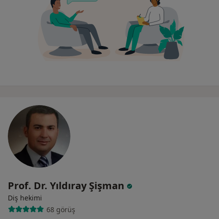
Prof. Dr. Yıldıray Şişman
Diş hekimi
68 görüş