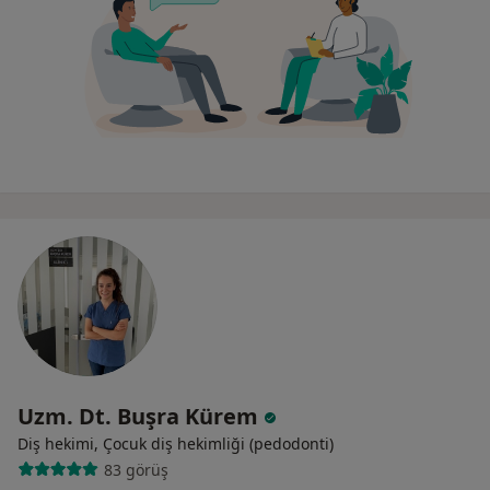
Uzm. Dt. Buşra Kürem
Diş hekimi, Çocuk diş hekimliği (pedodonti)
83 görüş