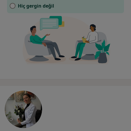
Hiç gergin değil