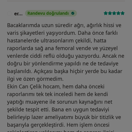
er...
Randevu doğrulandı
E
Bacaklarımda uzun süredir ağrı, ağırlık hissi ve
varis şikayetleri yaşıyordum. Daha önce farklı
hastanelerde ultrasonlarım çekildi, hatta
raporlarda sağ ana femoral vende ve yüzeyel
venlerde ciddi reflü olduğu yazıyordu. Ancak ne
doğru bir yönlendirme yapıldı ne de tedaviye
başlanıldı. Açıkçası başka hiçbir yerde bu kadar
ilgi ve özen görmedim.
Ekin Can Çelik hocam, hem daha önceki
raporlarımı tek tek inceledi hem de kendi
yaptığı muayene ile sorunun kaynağını net
şekilde tespit etti. Bana en uygun tedaviyi
belirleyip lazer ameliyatımı büyük bir titizlik ve
başarıyla gerçekleştirdi. Hem işlem öncesi