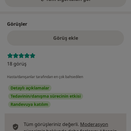
Görüşler
Görüş ekle
18 görüş
Hasta/danışanlar tarafından en çok bahsedilen
Detaylı açıklamalar
Tedavinin/danışma sürecinin etkisi
Randevuya katılım
Tüm görüşleriniz değerli.
Moderasyon
Görüş