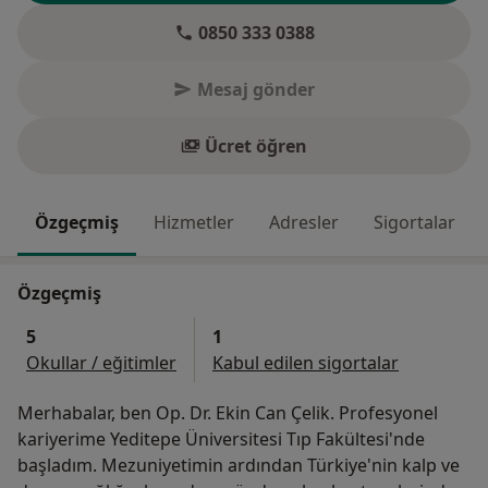
0850 333 0388
Mesaj gönder
Ücret öğren
Özgeçmiş
Hizmetler
Adresler
Sigortalar
Özgeçmiş
5
1
Okullar / eğitimler
Kabul edilen sigortalar
Merhabalar, ben Op. Dr. Ekin Can Çelik. Profesyonel
kariyerime Yeditepe Üniversitesi Tıp Fakültesi'nde
başladım. Mezuniyetimin ardından Türkiye'nin kalp ve