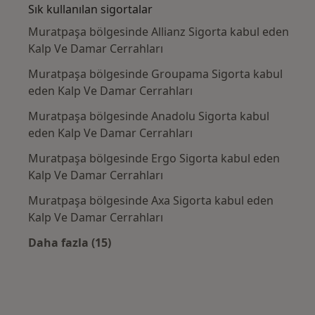
Sık kullanılan sigortalar
Muratpaşa bölgesinde Allianz Sigorta kabul eden
Kalp Ve Damar Cerrahları
Muratpaşa bölgesinde Groupama Sigorta kabul
eden Kalp Ve Damar Cerrahları
Muratpaşa bölgesinde Anadolu Sigorta kabul
eden Kalp Ve Damar Cerrahları
Muratpaşa bölgesinde Ergo Sigorta kabul eden
Kalp Ve Damar Cerrahları
Muratpaşa bölgesinde Axa Sigorta kabul eden
Kalp Ve Damar Cerrahları
Daha fazla (15)
Kategoride daha fazlası: Sık kullanılan sigo