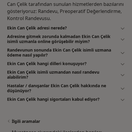
Can Çelik tarafından sunulan hizmetlerden bazılarını
gösteriyoruz: Randevu, Preoperatif Değerlendirme,
Kontrol Randevusu.
Ekin Can Çelik adresi nerede?
Adresine gitmek zorunda kalmadan Ekin Can Çelik
isimli uzmanla online görüşebilir miyim?
Randevunun sonunda Ekin Can Çelik isimli uzmana
ödeme nasıl yapılır?
Ekin Can Çelik hangi dilleri konuşuyor?
Ekin Can Çelik isimli uzmandan nasıl randevu
alabilirim?
Hastalar / danışanlar Ekin Can Çelik hakkında ne
düşünüyor?
Ekin Can Çelik hangi sigortaları kabul ediyor?
İlgili aramalar