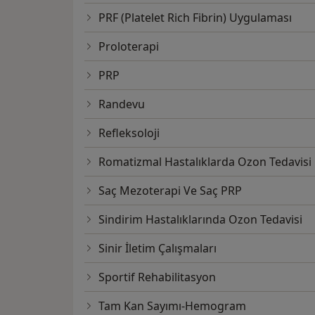
PRF (Platelet Rich Fibrin) Uygulaması
Proloterapi
PRP
Randevu
Refleksoloji
Romatizmal Hastalıklarda Ozon Tedavisi
Saç Mezoterapi Ve Saç PRP
Sindirim Hastalıklarında Ozon Tedavisi
Sinir İletim Çalışmaları
Sportif Rehabilitasyon
Tam Kan Sayımı-Hemogram