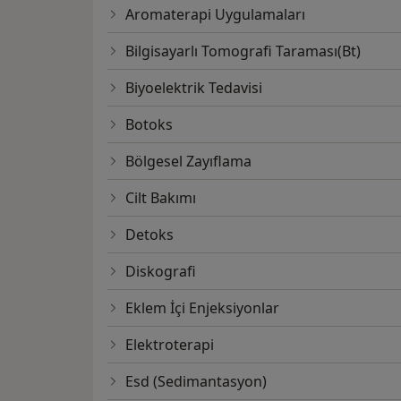
Aromaterapi Uygulamaları
Bilgisayarlı Tomografi Taraması(Bt)
Biyoelektrik Tedavisi
Botoks
Bölgesel Zayıflama
Cilt Bakımı
Detoks
Diskografi
Eklem İçi Enjeksiyonlar
Elektroterapi
Esd (Sedimantasyon)