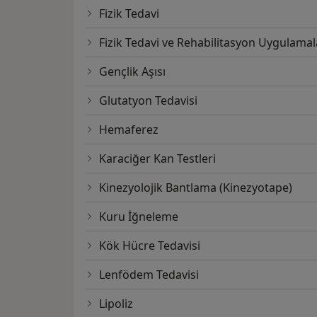
Fizik Tedavi
Fizik Tedavi ve Rehabilitasyon Uygulamal
Gençlik Aşısı
Glutatyon Tedavisi
Hemaferez
Karaciğer Kan Testleri
Kinezyolojik Bantlama (Kinezyotape)
Kuru İğneleme
Kök Hücre Tedavisi
Lenfödem Tedavisi
Lipoliz