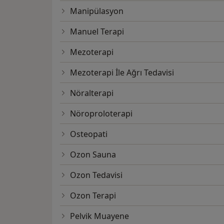
Manipülasyon
Manuel Terapi
Mezoterapi
Mezoterapi İle Ağrı Tedavisi
Nöralterapi
Nöroproloterapi
Osteopati
Ozon Sauna
Ozon Tedavisi
Ozon Terapi
Pelvik Muayene