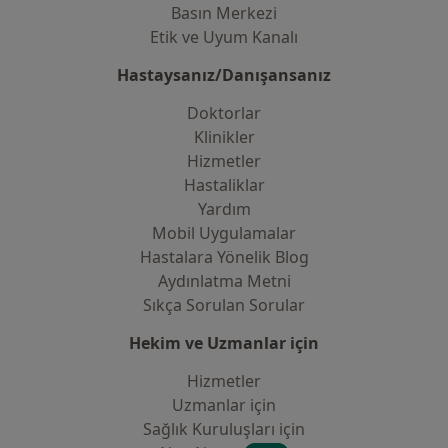
Basın Merkezi
Etik ve Uyum Kanalı
Hastaysanız/Danışansanız
Doktorlar
Klinikler
Hizmetler
Hastaliklar
Yardım
Mobil Uygulamalar
Hastalara Yönelik Blog
Aydınlatma Metni
Sıkça Sorulan Sorular
Hekim ve Uzmanlar için
Hizmetler
Uzmanlar için
Sağlık Kuruluşları için