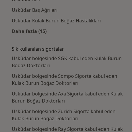
Üsküdar Baş Ağrıları
Üsküdar Kulak Burun Boğaz Hastalıkları
Daha fazla (15)
Kategoride daha fazlası: Yakın zamanda ara
Sık kullanılan sigortalar
Üsküdar bölgesinde SGK kabul eden Kulak Burun
Boğaz Doktorları
Üsküdar bölgesinde Sompo Sigorta kabul eden
Kulak Burun Boğaz Doktorları
Üsküdar bölgesinde Axa Sigorta kabul eden Kulak
Burun Boğaz Doktorları
Üsküdar bölgesinde Zurich Sigorta kabul eden
Kulak Burun Boğaz Doktorları
Üsküdar bölgesinde Ray Sigorta kabul eden Kulak