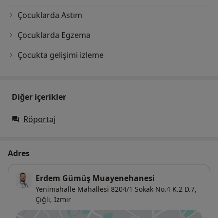
Çocuklarda Astım
Çocuklarda Egzema
Çocukta gelişimi izleme
Diğer içerikler
Röportaj
Adres
Erdem Gümüş Muayenehanesi
Yenimahalle Mahallesi 8204/1 Sokak No.4 K.2 D.7,
Çiğli
,
İzmir