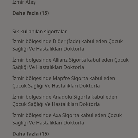
İzmir Ateş
Daha fazla (15)
Kategoride daha fazlası: Yakın zamanda ara
Sık kullanılan sigortalar
İzmir bölgesinde Diğer (İade) kabul eden Çocuk
Sağlığı Ve Hastalıkları Doktorla
İzmir bölgesinde Allianz Sigorta kabul eden Çocuk
Sağlığı Ve Hastalıkları Doktorla
İzmir bölgesinde Mapfre Sigorta kabul eden
Çocuk Sağlığı Ve Hastalıkları Doktorla
İzmir bölgesinde Anadolu Sigorta kabul eden
Çocuk Sağlığı Ve Hastalıkları Doktorla
İzmir bölgesinde Axa Sigorta kabul eden Çocuk
Sağlığı Ve Hastalıkları Doktorla
Daha fazla (15)