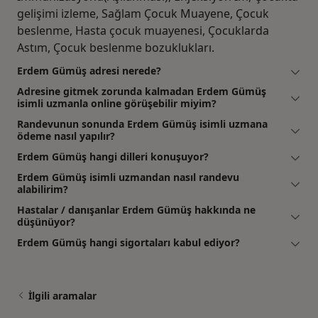
gelişimi izleme, Sağlam Çocuk Muayene, Çocuk
beslenme, Hasta çocuk muayenesi, Çocuklarda
Astım, Çocuk beslenme bozuklukları.
Erdem Gümüş adresi nerede?
Adresine gitmek zorunda kalmadan Erdem Gümüş
isimli uzmanla online görüşebilir miyim?
Randevunun sonunda Erdem Gümüş isimli uzmana
ödeme nasıl yapılır?
Erdem Gümüş hangi dilleri konuşuyor?
Erdem Gümüş isimli uzmandan nasıl randevu
alabilirim?
Hastalar / danışanlar Erdem Gümüş hakkında ne
düşünüyor?
Erdem Gümüş hangi sigortaları kabul ediyor?
İlgili aramalar