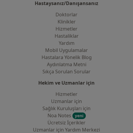
Hastaysanız/Danışansanız
Doktorlar
Klinikler
Hizmetler
Hastaliklar
Yardım
Mobil Uygulamalar
Hastalara Yönelik Blog
Aydınlatma Metni
Sıkça Sorulan Sorular
Hekim ve Uzmanlar için
Hizmetler
Uzmanlar için
Sağlık Kuruluşları için
Noa Notes
yeni
Ücretsiz İçerikler
Uzmanlar için Yardım Merkezi