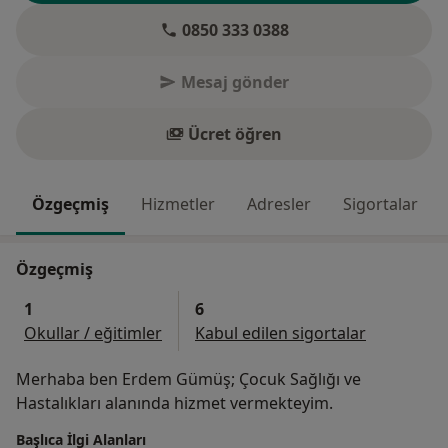
0850 333 0388
Mesaj gönder
Ücret öğren
Özgeçmiş
Hizmetler
Adresler
Sigortalar
Özgeçmiş
1
6
Okullar / eğitimler
Kabul edilen sigortalar
Merhaba ben Erdem Gümüş; Çocuk Sağlığı ve
Hastalıkları alanında hizmet vermekteyim.
Başlıca İlgi Alanları