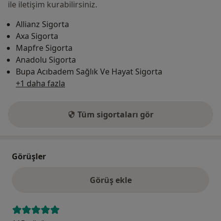
ile iletişim kurabilirsiniz.
Allianz Sigorta
Axa Sigorta
Mapfre Sigorta
Anadolu Sigorta
Bupa Acıbadem Sağlık Ve Hayat Sigorta
+1 daha fazla
Tüm sigortaları gör
Görüşler
Görüş ekle