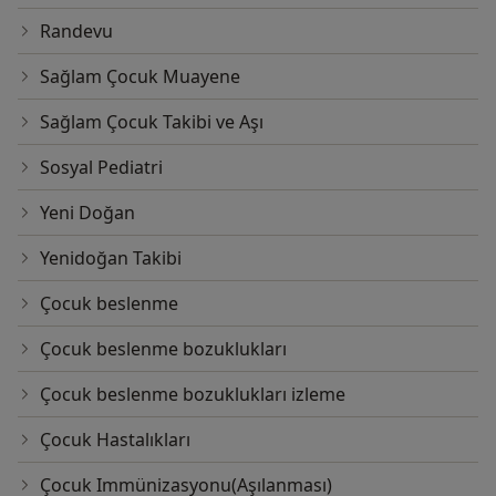
Randevu
Sağlam Çocuk Muayene
Sağlam Çocuk Takibi ve Aşı
Sosyal Pediatri
Yeni Doğan
Yenidoğan Takibi
Çocuk beslenme
Çocuk beslenme bozuklukları
Çocuk beslenme bozuklukları izleme
Çocuk Hastalıkları
Çocuk Immünizasyonu(Aşılanması)